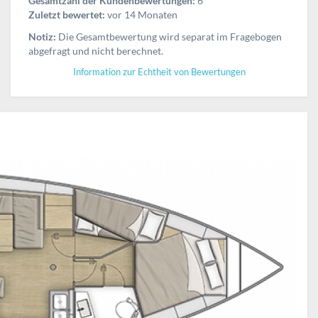
Gesamtzahl der Kundenbewertungen:
6
Zuletzt bewertet:
vor 14 Monaten
Notiz:
Die Gesamtbewertung wird separat im Fragebogen
abgefragt und nicht berechnet.
Information zur Echtheit von Bewertungen