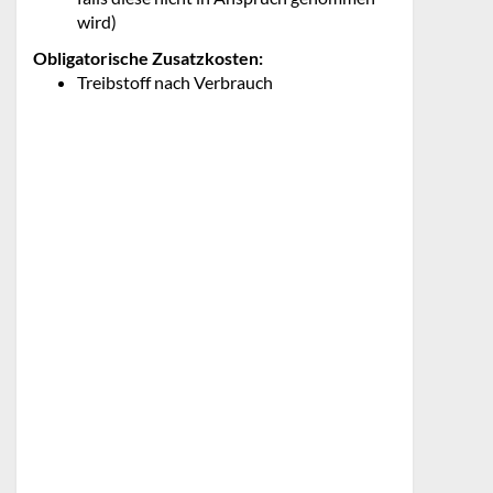
wird)
Obligatorische Zusatzkosten:
Treibstoff nach Verbrauch