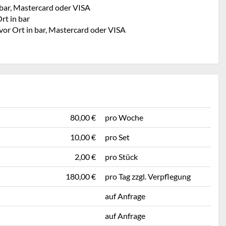
 bar, Mastercard oder VISA
rt in bar
vor Ort in bar, Mastercard oder VISA
80,00 €
pro Woche
10,00 €
pro Set
2,00 €
pro Stück
180,00 €
pro Tag zzgl. Verpflegung
auf Anfrage
auf Anfrage