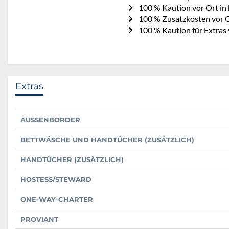
100 % Kaution vor Ort in
100 % Zusatzkosten vor O
100 % Kaution für Extras 
Extras
AUSSENBORDER
BETTWÄSCHE UND HANDTÜCHER (ZUSÄTZLICH)
HANDTÜCHER (ZUSÄTZLICH)
HOSTESS/STEWARD
ONE-WAY-CHARTER
PROVIANT