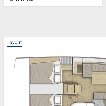
Layout