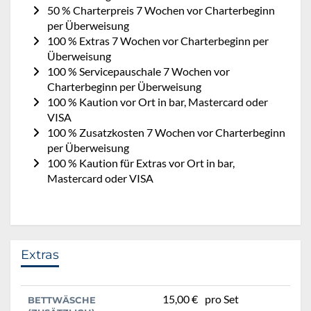
50 % Charterpreis 7 Wochen vor Charterbeginn
per Überweisung
100 % Extras 7 Wochen vor Charterbeginn per
Überweisung
100 % Servicepauschale 7 Wochen vor
Charterbeginn per Überweisung
100 % Kaution vor Ort in bar, Mastercard oder
VISA
100 % Zusatzkosten 7 Wochen vor Charterbeginn
per Überweisung
100 % Kaution für Extras vor Ort in bar,
Mastercard oder VISA
Extras
15,00 €
pro Set
BETTWÄSCHE