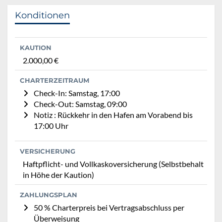
Konditionen
KAUTION
2.000,00 €
CHARTERZEITRAUM
Check-In: Samstag, 17:00
Check-Out: Samstag, 09:00
Notiz : Rückkehr in den Hafen am Vorabend bis
17:00 Uhr
VERSICHERUNG
Haftpflicht- und Vollkaskoversicherung (Selbstbehalt
in Höhe der Kaution)
ZAHLUNGSPLAN
50 % Charterpreis bei Vertragsabschluss per
Überweisung