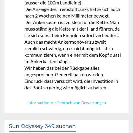
(ausser die 100m Landleine).
Die Anzeige des Treibstofftanks hatte sich auch
nach 2 Wochen keinen Millimeter bewegt.
Der Ankerkasten ist zu klein für die Kette. Man
muss ständig die Kette mit der Hand führen, da
sie sich sonst beim Einholen sofort verheddert.
Auch das macht Ankermonöver zu zweit
ziemlich schwierig, da es nicht möglich ist zu
kommunizieren, wenn einer mit dem Kopf quasi
im Ankerkasten hängt.
Wir haben das bei der Rückgabe alles
angesprochen. Generell hatten wir den
Eindruck, dass versucht wird, die Investition in
das Boot so gering wie möglich zu halten.
Information zur Echtheit von Bewertungen
Sun Odyssey 349 suchen