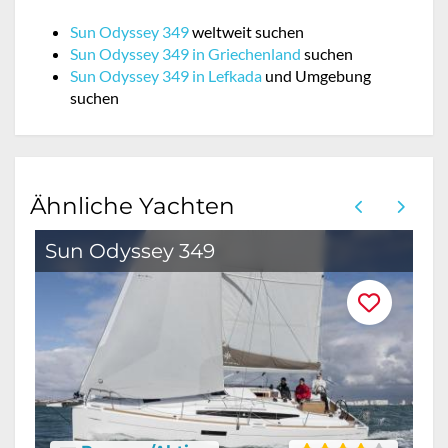
Sun Odyssey 349
weltweit suchen
Sun Odyssey 349 in Griechenland
suchen
Sun Odyssey 349 in Lefkada
und Umgebung
suchen
Ähnliche Yachten
Sun Odyssey 349