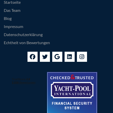
Startseite
Das Team
Blog
Impressum
Datenschutzerklärung
Echtheit von Bewertungen