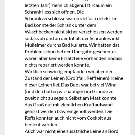
letzten Jahr) ziemlich abgenutzt. Kaum ein
Schrank liess sich öffnen. Die
Schrankverschlüsse waren vielfach defekt. Im
Bad konnte der Schrank unter dem
Waschbecken nicht sicher verschlossen werden,
sodass ab und an der Inhalt der Schrankes inkl
Mülleimer durchs Bad kullerte. Wir hatten das
Problem schon bei der Übergabe gesehen, es
waren aber keine Ersatzteile vorhanden, sodass
nichts repariert werden konnte.
Wirklich schwierig empfanden wir aber den
Zustand der Leinen (Großfall, Reffleinen). Keine
dieser Leinen lief. Das Boot war bei viel Wind
(und den hatten wir häufiger) im Grunde zu
zweit nicht zu segeln, Selbst am Mast konnte
das Groß nur mit ziemlichen Kraftaufwand
gehisst werden bzw. eingeholt werden. Die
Reffs konnten auch nicht vom Cockpit aus
bedient werden.
Auch war nicht eine zusätzliche Leine an Bord