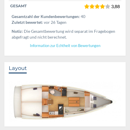
GESAMT
3,88
Gesamtzahl der Kundenbewertungen:
40
Zuletzt bewertet:
vor 26 Tagen
Notiz:
Die Gesamtbewertung wird separat im Fragebogen
abgefragt und nicht berechnet.
Information zur Echtheit von Bewertungen
Layout