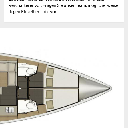
Vercharterer vor. Fragen Sie unser Team, möglicherweise
liegen Einzelberichte vor.