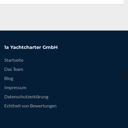
1a Yachtcharter GmbH
Startseite
Das Team
Blog
Impressum
Datenschutzerklärung
Echtheit von Bewertungen