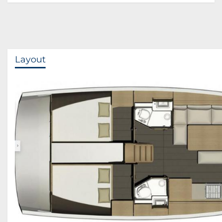
Layout