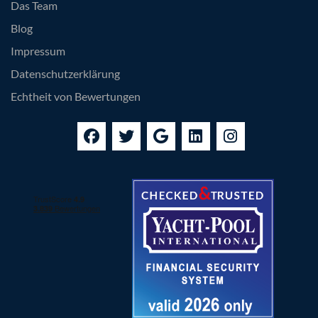
Das Team
Blog
Impressum
Datenschutzerklärung
Echtheit von Bewertungen