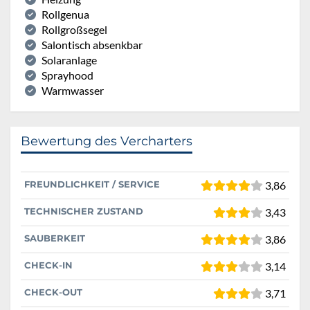
Rollgenua
Rollgroßsegel
Salontisch absenkbar
Solaranlage
Sprayhood
Warmwasser
Bewertung des Vercharters
FREUNDLICHKEIT / SERVICE
3,86
TECHNISCHER ZUSTAND
3,43
SAUBERKEIT
3,86
CHECK-IN
3,14
CHECK-OUT
3,71