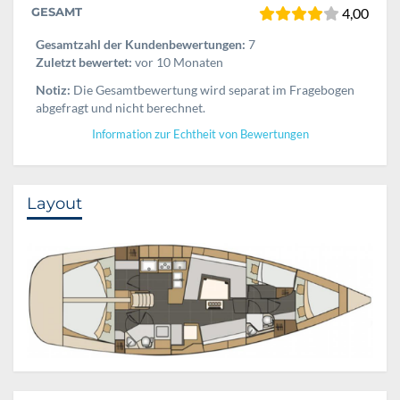
GESAMT
4,00
Gesamtzahl der Kundenbewertungen:
7
Zuletzt bewertet:
vor 10 Monaten
Notiz:
Die Gesamtbewertung wird separat im Fragebogen
abgefragt und nicht berechnet.
Information zur Echtheit von Bewertungen
Layout