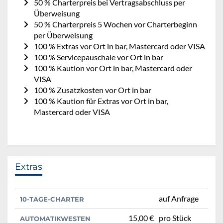
50 % Charterpreis bei Vertragsabschluss per
Überweisung
50 % Charterpreis 5 Wochen vor Charterbeginn
per Überweisung
100 % Extras vor Ort in bar, Mastercard oder VISA
100 % Servicepauschale vor Ort in bar
100 % Kaution vor Ort in bar, Mastercard oder
VISA
100 % Zusatzkosten vor Ort in bar
100 % Kaution für Extras vor Ort in bar,
Mastercard oder VISA
Extras
auf Anfrage
10-TAGE-CHARTER
15,00 €
pro Stück
AUTOMATIKWESTEN