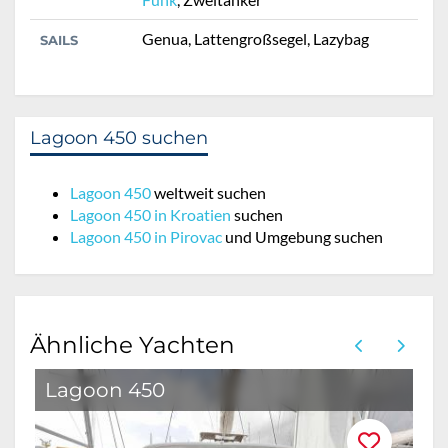
Genua, Lattengroßsegel, Lazybag
SAILS
Lagoon 450 suchen
Lagoon 450
weltweit suchen
Lagoon 450 in Kroatien
suchen
Lagoon 450 in Pirovac
und Umgebung suchen
Ähnliche Yachten
Lagoon 450