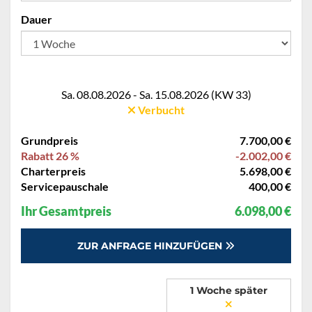
Dauer
Sa. 08.08.2026 - Sa. 15.08.2026 (KW 33)
Verbucht
Grundpreis
7.700,00 €
Rabatt 26 %
-2.002,00 €
Charterpreis
5.698,00 €
Servicepauschale
400,00 €
Ihr Gesamtpreis
6.098,00 €
ZUR ANFRAGE HINZUFÜGEN
1 Woche später