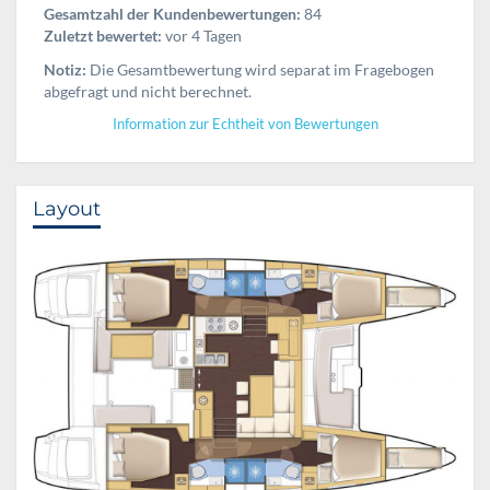
Gesamtzahl der Kundenbewertungen:
84
Zuletzt bewertet:
vor 4 Tagen
Notiz:
Die Gesamtbewertung wird separat im Fragebogen
abgefragt und nicht berechnet.
Information zur Echtheit von Bewertungen
Layout