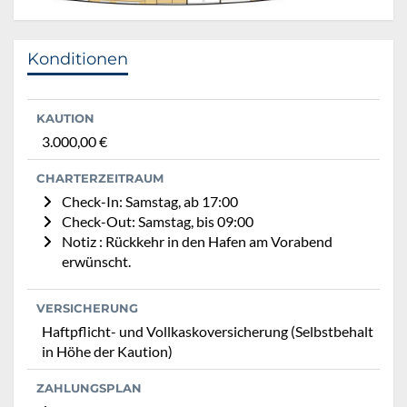
Konditionen
KAUTION
3.000,00 €
CHARTERZEITRAUM
Check-In: Samstag, ab 17:00
Check-Out: Samstag, bis 09:00
Notiz : Rückkehr in den Hafen am Vorabend
erwünscht.
VERSICHERUNG
Haftpflicht- und Vollkaskoversicherung (Selbstbehalt
in Höhe der Kaution)
ZAHLUNGSPLAN