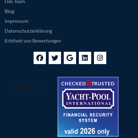
Das Team
Blog
Impressum
Datenschutzerklärung
Echtheit von Bewertungen