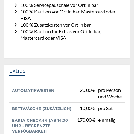
100 % Servicepauschale vor Ort in bar
100 % Kaution vor Ort in bar, Mastercard oder
VISA
100 % Zusatzkosten vor Ort in bar
100 % Kaution für Extras vor Ort in bar,
Mastercard oder VISA
Extras
20,00 €
pro Person
AUTOMATIKWESTEN
und Woche
10,00 €
pro Set
BETTWÄSCHE (ZUSÄTZLICH)
170,00 €
einmalig
EARLY CHECK-IN (AB 14:00
UHR - BEGRENZTE
VERFÜGBARKEIT)