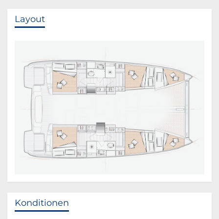
Layout
Konditionen