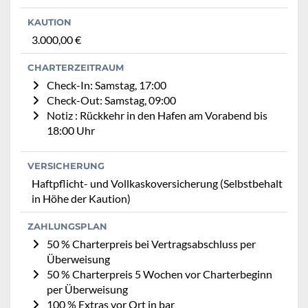
KAUTION
3.000,00 €
CHARTERZEITRAUM
Check-In: Samstag, 17:00
Check-Out: Samstag, 09:00
Notiz : Rückkehr in den Hafen am Vorabend bis
18:00 Uhr
VERSICHERUNG
Haftpflicht- und Vollkaskoversicherung (Selbstbehalt
in Höhe der Kaution)
ZAHLUNGSPLAN
50 % Charterpreis bei Vertragsabschluss per
Überweisung
50 % Charterpreis 5 Wochen vor Charterbeginn
per Überweisung
100 % Extras vor Ort in bar