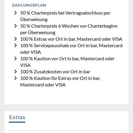
ZAHLUNGSPLAN
50 % Charterpreis bei Vertragsabschluss per
Überweisung
50 % Charterpreis 6 Wochen vor Charterbeginn
per Überweisung
100 % Extras vor Ort in bar, Mastercard oder VISA
100 % Servicepauschale vor Ort in bar, Mastercard
oder VISA
100 % Kaution vor Ort in bar, Mastercard oder
VISA
100 % Zusatzkosten vor Ort in bar
100 % Kaution für Extras vor Ort in bar,
Mastercard oder VISA
Extras