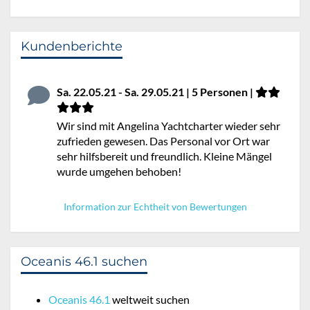
Kundenberichte
Sa. 22.05.21 - Sa. 29.05.21 | 5 Personen |
Wir sind mit Angelina Yachtcharter wieder sehr
zufrieden gewesen. Das Personal vor Ort war
sehr hilfsbereit und freundlich. Kleine Mängel
wurde umgehen behoben!
Information zur Echtheit von Bewertungen
Oceanis 46.1 suchen
Oceanis 46.1
weltweit suchen