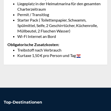
Liegeplatz in der Heimatmarina für den gesamten
Charterzeitraum
Permit / Transitlog
Starter Pack ( Toilettenpapier, Schwamm,
Spülmittel, Seife, 2 Geschirrtücher, Küchenrolle,
Müllbeutel, 2 Flaschen Wasser)
Wi-Fi Internet an Bord
Obligatorische Zusatzkosten:
Treibstoff nach Verbrauch
Kurtaxe 1,50 € pro Person und Tag
Top-Destinationen