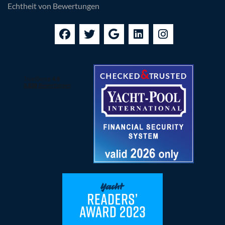
Echtheit von Bewertungen