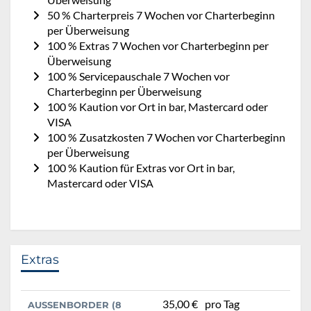
50 % Charterpreis 7 Wochen vor Charterbeginn
per Überweisung
100 % Extras 7 Wochen vor Charterbeginn per
Überweisung
100 % Servicepauschale 7 Wochen vor
Charterbeginn per Überweisung
100 % Kaution vor Ort in bar, Mastercard oder
VISA
100 % Zusatzkosten 7 Wochen vor Charterbeginn
per Überweisung
100 % Kaution für Extras vor Ort in bar,
Mastercard oder VISA
Extras
35,00 €
pro Tag
AUSSENBORDER (8 O