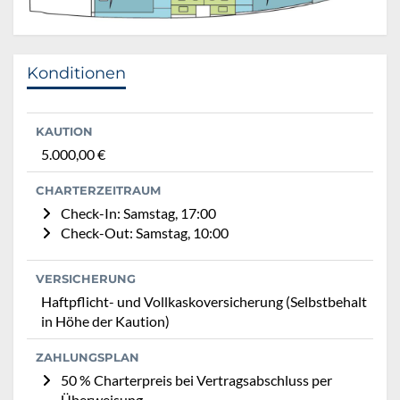
Konditionen
KAUTION
5.000,00 €
CHARTERZEITRAUM
Check-In: Samstag, 17:00
Check-Out: Samstag, 10:00
VERSICHERUNG
Haftpflicht- und Vollkaskoversicherung (Selbstbehalt
in Höhe der Kaution)
ZAHLUNGSPLAN
50 % Charterpreis bei Vertragsabschluss per
Überweisung