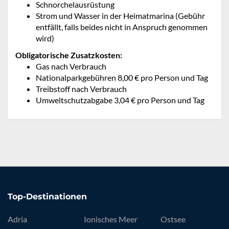
Schnorchelausrüstung
Strom und Wasser in der Heimatmarina (Gebühr
entfällt, falls beides nicht in Anspruch genommen
wird)
Obligatorische Zusatzkosten:
Gas nach Verbrauch
Nationalparkgebühren 8,00 € pro Person und Tag
Treibstoff nach Verbrauch
Umweltschutzabgabe 3,04 € pro Person und Tag
Top-Destinationen
Adria
Ionisches Meer
Ostsee