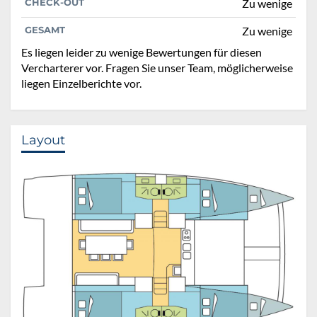
CHECK-OUT
Zu wenige
GESAMT
Zu wenige
Es liegen leider zu wenige Bewertungen für diesen
Vercharterer vor. Fragen Sie unser Team, möglicherweise
liegen Einzelberichte vor.
Layout