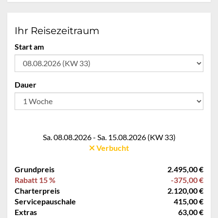
Ihr Reisezeitraum
Start am
Dauer
Sa. 08.08.2026 - Sa. 15.08.2026 (KW 33)
Verbucht
Grundpreis
2.495,00 €
Rabatt 15 %
-375,00 €
Charterpreis
2.120,00 €
Servicepauschale
415,00 €
Extras
63,00 €