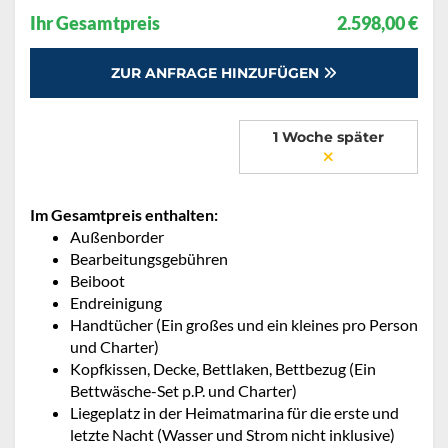
Ihr Gesamtpreis
2.598,00 €
ZUR ANFRAGE HINZUFÜGEN
1 Woche später
Im Gesamtpreis enthalten:
Außenborder
Bearbeitungsgebühren
Beiboot
Endreinigung
Handtücher (Ein großes und ein kleines pro Person
und Charter)
Kopfkissen, Decke, Bettlaken, Bettbezug (Ein
Bettwäsche-Set p.P. und Charter)
Liegeplatz in der Heimatmarina für die erste und
letzte Nacht (Wasser und Strom nicht inklusive)