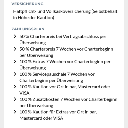
VERSICHERUNG
Haftpflicht- und Vollkaskoversicherung (Selbstbehalt
in Höhe der Kaution)
ZAHLUNGSPLAN
50 % Charterpreis bei Vertragsabschluss per
Überweisung
50 % Charterpreis 7 Wochen vor Charterbeginn
per Überweisung
100 % Extras 7 Wochen vor Charterbeginn per
Überweisung
100 % Servicepauschale 7 Wochen vor
Charterbeginn per Überweisung
100 % Kaution vor Ort in bar, Mastercard oder
VISA
100 % Zusatzkosten 7 Wochen vor Charterbeginn
per Überweisung
100 % Kaution für Extras vor Ort in bar,
Mastercard oder VISA