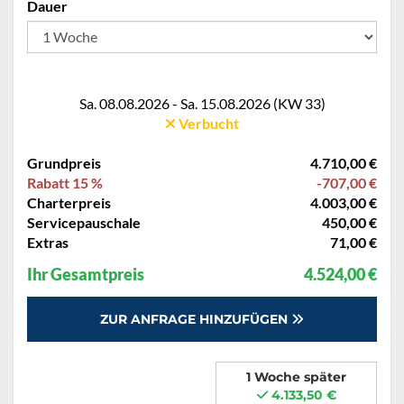
Dauer
Sa. 08.08.2026 - Sa. 15.08.2026 (KW 33)
Verbucht
Grundpreis
4.710,00 €
Rabatt 15 %
-707,00 €
Charterpreis
4.003,00 €
Servicepauschale
450,00 €
Extras
71,00 €
Ihr Gesamtpreis
4.524,00 €
ZUR ANFRAGE HINZUFÜGEN
1 Woche später
4.133,50 €