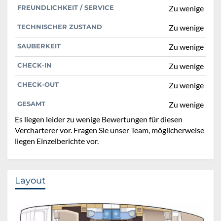
FREUNDLICHKEIT / SERVICE
Zu wenige
TECHNISCHER ZUSTAND
Zu wenige
SAUBERKEIT
Zu wenige
CHECK-IN
Zu wenige
CHECK-OUT
Zu wenige
GESAMT
Zu wenige
Es liegen leider zu wenige Bewertungen für diesen
Vercharterer vor. Fragen Sie unser Team, möglicherweise
liegen Einzelberichte vor.
Layout