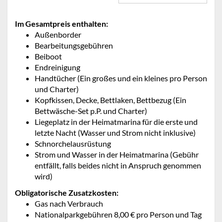
Im Gesamtpreis enthalten:
Außenborder
Bearbeitungsgebühren
Beiboot
Endreinigung
Handtücher (Ein großes und ein kleines pro Person
und Charter)
Kopfkissen, Decke, Bettlaken, Bettbezug (Ein
Bettwäsche-Set p.P. und Charter)
Liegeplatz in der Heimatmarina für die erste und
letzte Nacht (Wasser und Strom nicht inklusive)
Schnorchelausrüstung
Strom und Wasser in der Heimatmarina (Gebühr
entfällt, falls beides nicht in Anspruch genommen
wird)
Obligatorische Zusatzkosten:
Gas nach Verbrauch
Nationalparkgebühren 8,00 € pro Person und Tag