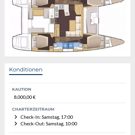
Konditionen
KAUTION
8.000,00 €
CHARTERZEITRAUM
Check-In: Samstag, 17:00
Check-Out: Samstag, 10:00