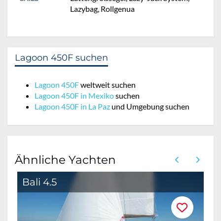
Lazybag, Rollgenua
Lagoon 450F suchen
Lagoon 450F
weltweit suchen
Lagoon 450F in Mexiko
suchen
Lagoon 450F in La Paz
und Umgebung suchen
Ähnliche Yachten
Bali 4.5