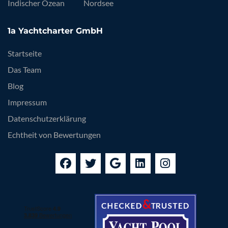
Indischer Ozean
Nordsee
1a Yachtcharter GmbH
Startseite
Das Team
Blog
Impressum
Datenschutzerklärung
Echtheit von Bewertungen