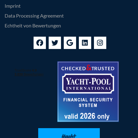
Imprint
Data Processing Agreement
Echtheit von Bewertungen