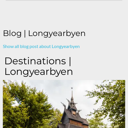
Blog | Longyearbyen
Show all blog post about Longyearbyen
Destinations |
Longyearbyen