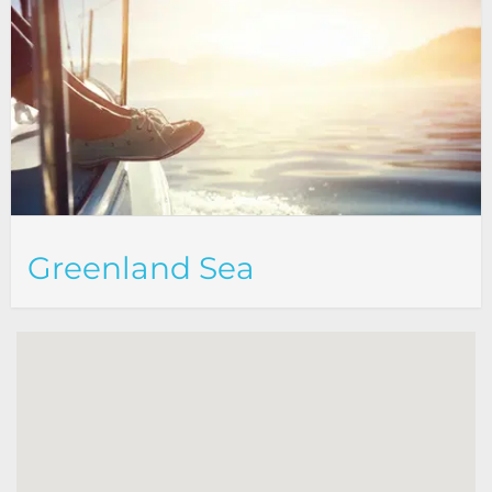
Greenland Sea