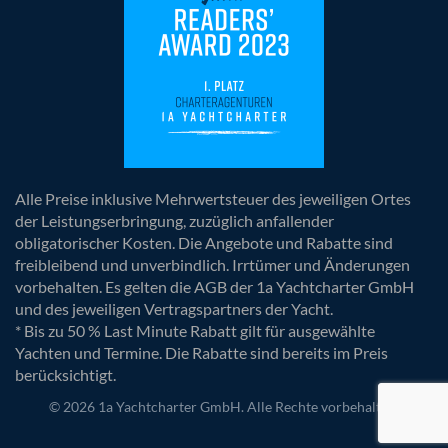
Alle Preise inklusive Mehrwertsteuer des jeweiligen Ortes
der Leistungserbringung, zuzüglich anfallender
obligatorischer Kosten. Die Angebote und Rabatte sind
freibleibend und unverbindlich. Irrtümer und Änderungen
vorbehalten. Es gelten die AGB der 1a Yachtcharter GmbH
und des jeweiligen Vertragspartners der Yacht.
* Bis zu 50 % Last Minute Rabatt gilt für ausgewählte
Yachten und Termine. Die Rabatte sind bereits im Preis
berücksichtigt.
© 2026 1a Yachtcharter GmbH. Alle Rechte vorbehalten.