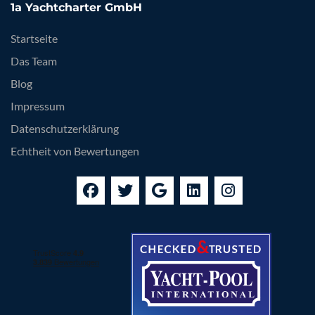
1a Yachtcharter GmbH
Startseite
Das Team
Blog
Impressum
Datenschutzerklärung
Echtheit von Bewertungen