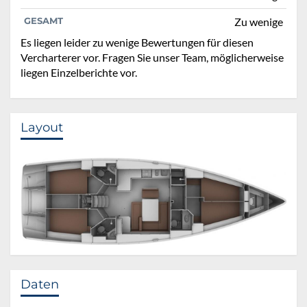
GESAMT
Zu wenige
Es liegen leider zu wenige Bewertungen für diesen
Vercharterer vor. Fragen Sie unser Team, möglicherweise
liegen Einzelberichte vor.
Layout
Daten