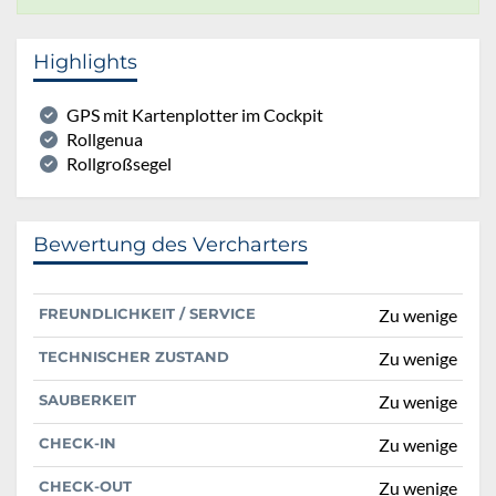
Highlights
GPS mit Kartenplotter im Cockpit
Rollgenua
Rollgroßsegel
Bewertung des Vercharters
FREUNDLICHKEIT / SERVICE
Zu wenige
TECHNISCHER ZUSTAND
Zu wenige
SAUBERKEIT
Zu wenige
CHECK-IN
Zu wenige
CHECK-OUT
Zu wenige