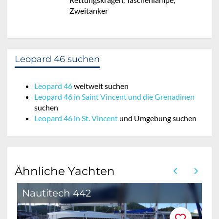
Zweitanker
Leopard 46 suchen
Leopard 46
weltweit suchen
Leopard 46 in Saint Vincent und die Grenadinen
suchen
Leopard 46 in St. Vincent
und Umgebung suchen
Ähnliche Yachten
Nautitech 442