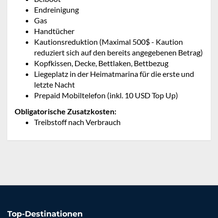
Endreinigung
Gas
Handtücher
Kautionsreduktion (Maximal 500$ - Kaution
reduziert sich auf den bereits angegebenen Betrag)
Kopfkissen, Decke, Bettlaken, Bettbezug
Liegeplatz in der Heimatmarina für die erste und
letzte Nacht
Prepaid Mobiltelefon (inkl. 10 USD Top Up)
Obligatorische Zusatzkosten:
Treibstoff nach Verbrauch
Top-Destinationen