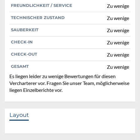
FREUNDLICHKEIT / SERVICE
Zu wenige
TECHNISCHER ZUSTAND
Zu wenige
SAUBERKEIT
Zu wenige
CHECK-IN
Zu wenige
CHECK-OUT
Zu wenige
GESAMT
Zu wenige
Es liegen leider zu wenige Bewertungen für diesen
Vercharterer vor. Fragen Sie unser Team, möglicherweise
liegen Einzelberichte vor.
Layout