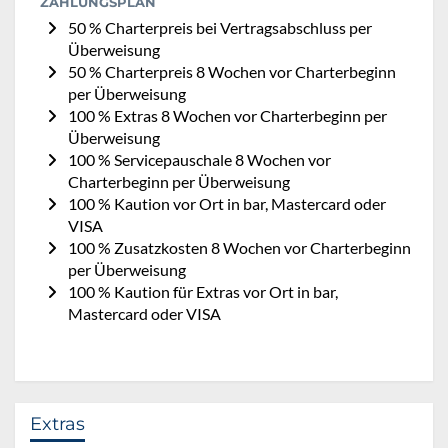
ZAHLUNGSPLAN
50 % Charterpreis bei Vertragsabschluss per
Überweisung
50 % Charterpreis 8 Wochen vor Charterbeginn
per Überweisung
100 % Extras 8 Wochen vor Charterbeginn per
Überweisung
100 % Servicepauschale 8 Wochen vor
Charterbeginn per Überweisung
100 % Kaution vor Ort in bar, Mastercard oder
VISA
100 % Zusatzkosten 8 Wochen vor Charterbeginn
per Überweisung
100 % Kaution für Extras vor Ort in bar,
Mastercard oder VISA
Extras