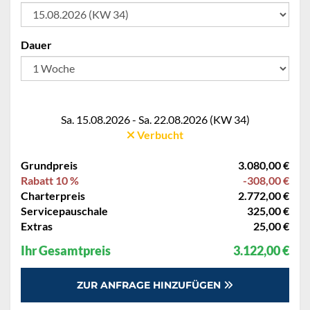
Dauer
Sa. 15.08.2026 - Sa. 22.08.2026 (KW 34)
Verbucht
Grundpreis
3.080,00 €
Rabatt 10 %
-308,00 €
Charterpreis
2.772,00 €
Servicepauschale
325,00 €
Extras
25,00 €
Ihr Gesamtpreis
3.122,00 €
ZUR ANFRAGE HINZUFÜGEN