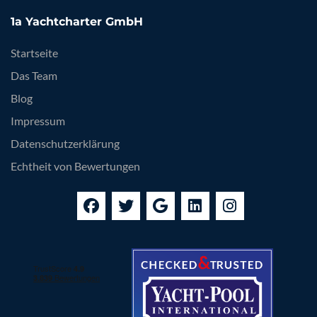
1a Yachtcharter GmbH
Startseite
Das Team
Blog
Impressum
Datenschutzerklärung
Echtheit von Bewertungen