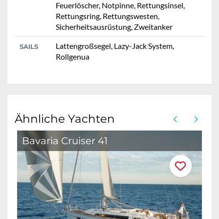
Feuerlöscher, Notpinne, Rettungsinsel,
Rettungsring, Rettungswesten,
Sicherheitsausrüstung, Zweitanker
Lattengroßsegel, Lazy-Jack System,
SAILS
Rollgenua
Ähnliche Yachten
Bavaria Cruiser 41