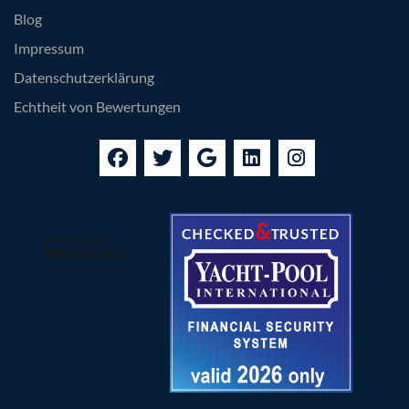
Blog
Impressum
Datenschutzerklärung
Echtheit von Bewertungen