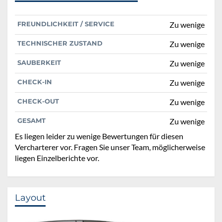
FREUNDLICHKEIT / SERVICE
Zu wenige
TECHNISCHER ZUSTAND
Zu wenige
SAUBERKEIT
Zu wenige
CHECK-IN
Zu wenige
CHECK-OUT
Zu wenige
GESAMT
Zu wenige
Es liegen leider zu wenige Bewertungen für diesen
Vercharterer vor. Fragen Sie unser Team, möglicherweise
liegen Einzelberichte vor.
Layout