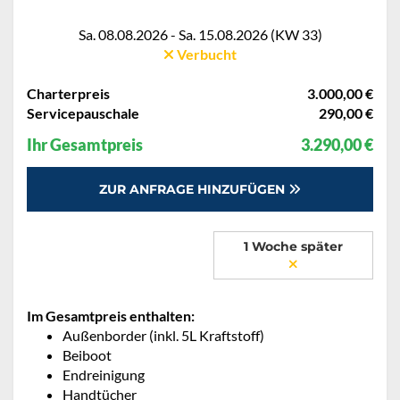
Sa. 08.08.2026 - Sa. 15.08.2026 (KW 33)
Verbucht
Charterpreis
3.000,00 €
Servicepauschale
290,00 €
Ihr Gesamtpreis
3.290,00 €
ZUR ANFRAGE HINZUFÜGEN
1 Woche später
Im Gesamtpreis enthalten:
Außenborder (inkl. 5L Kraftstoff)
Beiboot
Endreinigung
Handtücher