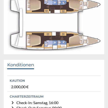
Konditionen
KAUTION
2.000,00 €
CHARTERZEITRAUM
Check-In: Samstag, 16:00
Check-Out: Samstag, 09:00