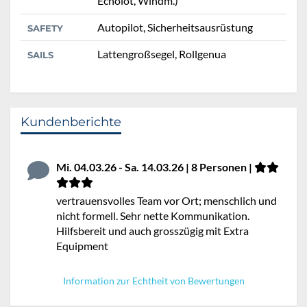
Echolot, Windm.)
Autopilot, Sicherheitsausrüstung
SAFETY
Lattengroßsegel, Rollgenua
SAILS
Kundenberichte
Mi. 04.03.26 - Sa. 14.03.26 | 8 Personen |
vertrauensvolles Team vor Ort; menschlich und
nicht formell. Sehr nette Kommunikation.
Hilfsbereit und auch grosszügig mit Extra
Equipment
Information zur Echtheit von Bewertungen