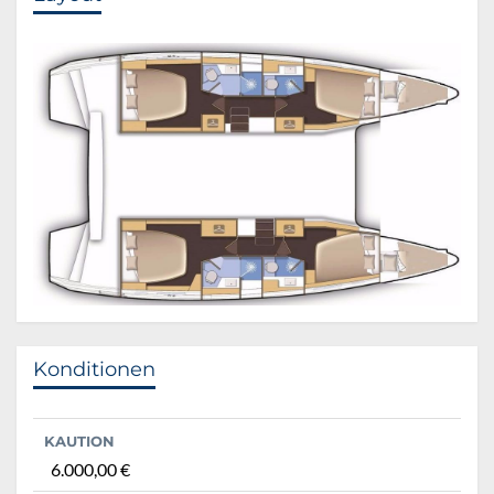
Konditionen
KAUTION
6.000,00 €