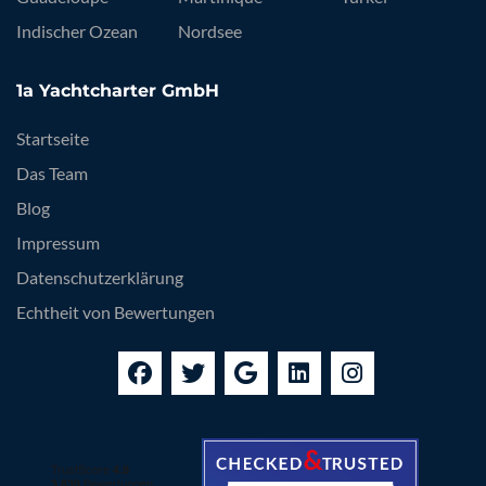
Indischer Ozean
Nordsee
1a Yachtcharter GmbH
Startseite
Das Team
Blog
Impressum
Datenschutzerklärung
Echtheit von Bewertungen