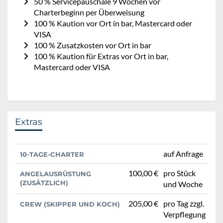
50 % Servicepauschale 9 Wochen vor
Charterbeginn per Überweisung
100 % Kaution vor Ort in bar, Mastercard oder
VISA
100 % Zusatzkosten vor Ort in bar
100 % Kaution für Extras vor Ort in bar,
Mastercard oder VISA
Extras
auf Anfrage
10-TAGE-CHARTER
100,00 €
pro Stück
ANGELAUSRÜSTUNG
(ZUSÄTZLICH)
und Woche
205,00 €
pro Tag zzgl.
CREW (SKIPPER UND KOCH)
Verpflegung