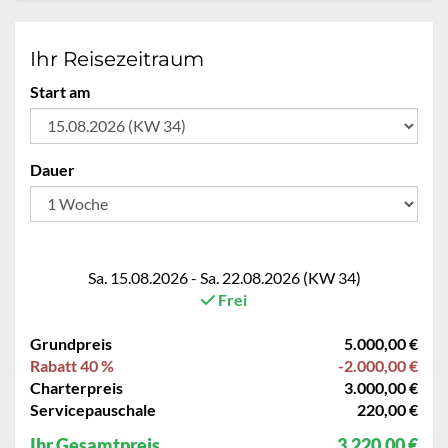
Ihr Reisezeitraum
Start am
Dauer
Sa. 15.08.2026 - Sa. 22.08.2026 (KW 34)
Frei
Grundpreis
5.000,00 €
Rabatt 40 %
-2.000,00 €
Charterpreis
3.000,00 €
Servicepauschale
220,00 €
Ihr Gesamtpreis
3.220,00 €