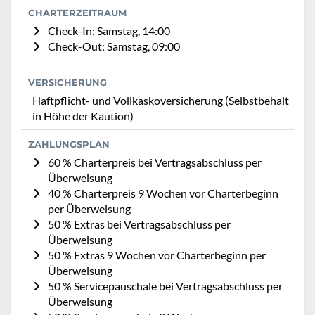
CHARTERZEITRAUM
Check-In: Samstag, 14:00
Check-Out: Samstag, 09:00
VERSICHERUNG
Haftpflicht- und Vollkaskoversicherung (Selbstbehalt
in Höhe der Kaution)
ZAHLUNGSPLAN
60 % Charterpreis bei Vertragsabschluss per
Überweisung
40 % Charterpreis 9 Wochen vor Charterbeginn
per Überweisung
50 % Extras bei Vertragsabschluss per
Überweisung
50 % Extras 9 Wochen vor Charterbeginn per
Überweisung
50 % Servicepauschale bei Vertragsabschluss per
Überweisung