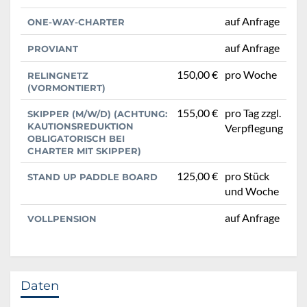
auf Anfrage
ONE-WAY-CHARTER
auf Anfrage
PROVIANT
150,00 €
pro Woche
RELINGNETZ
(VORMONTIERT)
155,00 €
pro Tag zzgl.
SKIPPER (M/W/D) (ACHTUNG:
KAUTIONSREDUKTION
Verpflegung
OBLIGATORISCH BEI
CHARTER MIT SKIPPER)
125,00 €
pro Stück
STAND UP PADDLE BOARD
und Woche
auf Anfrage
VOLLPENSION
Daten