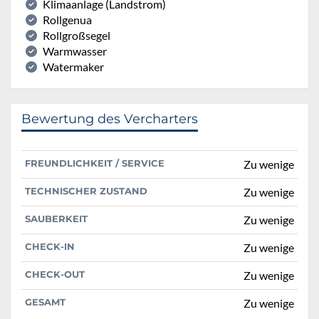
Klimaanlage (Landstrom)
Rollgenua
Rollgroßsegel
Warmwasser
Watermaker
Bewertung des Vercharters
FREUNDLICHKEIT / SERVICE
Zu wenige
TECHNISCHER ZUSTAND
Zu wenige
SAUBERKEIT
Zu wenige
CHECK-IN
Zu wenige
CHECK-OUT
Zu wenige
GESAMT
Zu wenige