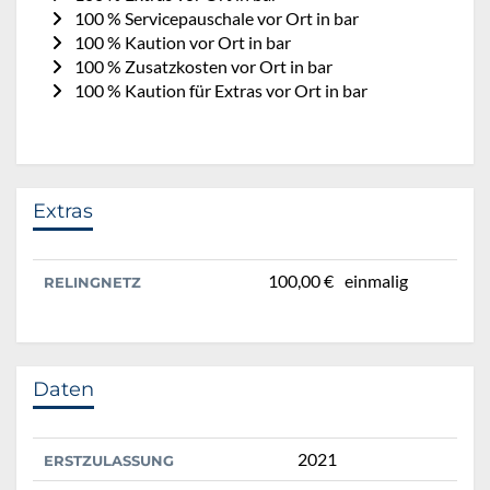
100 % Servicepauschale vor Ort in bar
100 % Kaution vor Ort in bar
100 % Zusatzkosten vor Ort in bar
100 % Kaution für Extras vor Ort in bar
Extras
100,00 €
einmalig
RELINGNETZ
Daten
2021
ERSTZULASSUNG