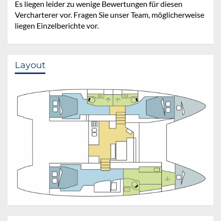
Es liegen leider zu wenige Bewertungen für diesen
Vercharterer vor. Fragen Sie unser Team, möglicherweise
liegen Einzelberichte vor.
Layout