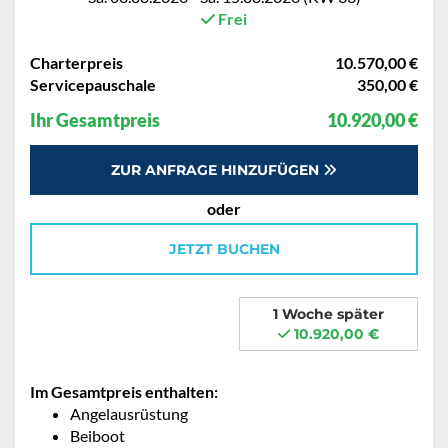
Frei
Charterpreis
10.570,00 €
Servicepauschale
350,00 €
Ihr Gesamtpreis
10.920,00 €
ZUR ANFRAGE HINZUFÜGEN
oder
JETZT BUCHEN
1 Woche später
10.920,00 €
Im Gesamtpreis enthalten:
Angelausrüstung
Beiboot