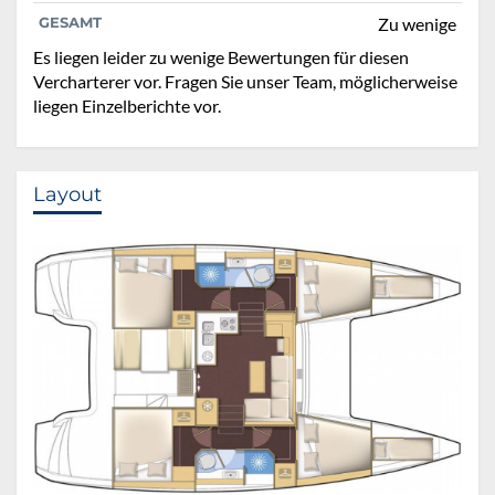
GESAMT
Zu wenige
Es liegen leider zu wenige Bewertungen für diesen
Vercharterer vor. Fragen Sie unser Team, möglicherweise
liegen Einzelberichte vor.
Layout