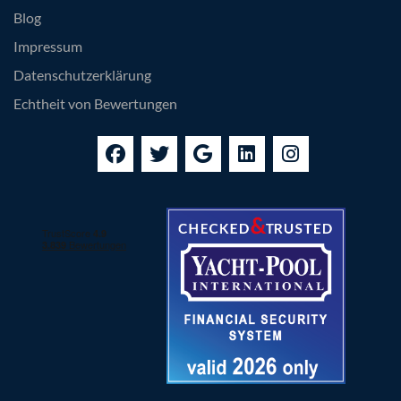
Blog
Impressum
Datenschutzerklärung
Echtheit von Bewertungen