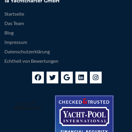
1a Yachtcharter GmbH
Startseite
Das Team
Blog
Impressum
Datenschutzerklärung
Echtheit von Bewertungen