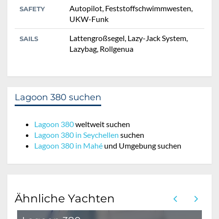
Autopilot, Feststoffschwimmwesten,
SAFETY
UKW-Funk
Lattengroßsegel, Lazy-Jack System,
SAILS
Lazybag, Rollgenua
Lagoon 380 suchen
Lagoon 380
weltweit suchen
Lagoon 380 in Seychellen
suchen
Lagoon 380 in Mahé
und Umgebung suchen
Ähnliche Yachten