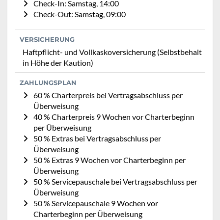
Check-In: Samstag, 14:00
Check-Out: Samstag, 09:00
VERSICHERUNG
Haftpflicht- und Vollkaskoversicherung (Selbstbehalt
in Höhe der Kaution)
ZAHLUNGSPLAN
60 % Charterpreis bei Vertragsabschluss per
Überweisung
40 % Charterpreis 9 Wochen vor Charterbeginn
per Überweisung
50 % Extras bei Vertragsabschluss per
Überweisung
50 % Extras 9 Wochen vor Charterbeginn per
Überweisung
50 % Servicepauschale bei Vertragsabschluss per
Überweisung
50 % Servicepauschale 9 Wochen vor
Charterbeginn per Überweisung