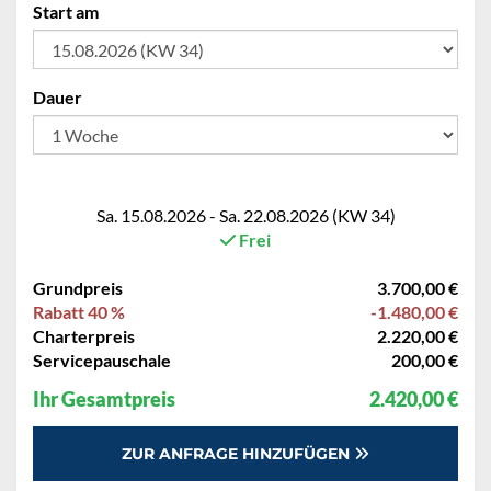
Start am
Dauer
Sa. 15.08.2026 - Sa. 22.08.2026 (KW 34)
Frei
Grundpreis
3.700,00 €
Rabatt 40 %
-1.480,00 €
Charterpreis
2.220,00 €
Servicepauschale
200,00 €
Ihr Gesamtpreis
2.420,00 €
ZUR ANFRAGE HINZUFÜGEN