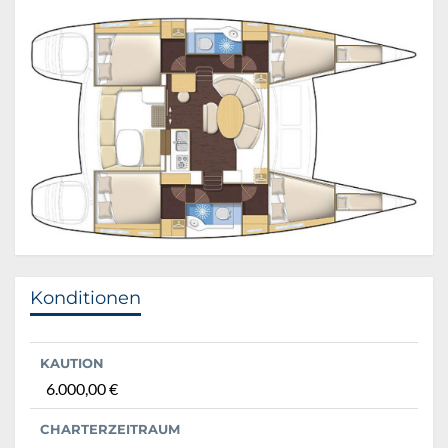
Konditionen
KAUTION
6.000,00 €
CHARTERZEITRAUM