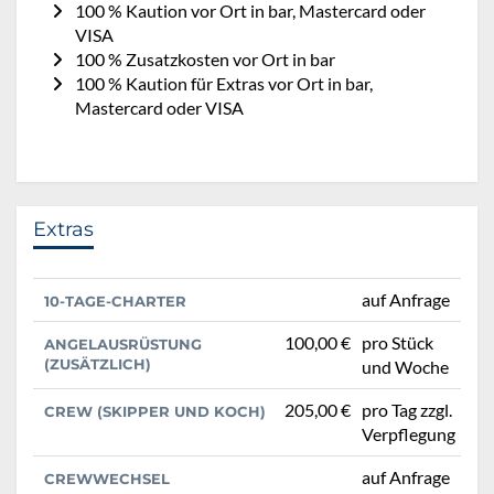
100 % Kaution vor Ort in bar, Mastercard oder
VISA
100 % Zusatzkosten vor Ort in bar
100 % Kaution für Extras vor Ort in bar,
Mastercard oder VISA
Extras
auf Anfrage
10-TAGE-CHARTER
100,00 €
pro Stück
ANGELAUSRÜSTUNG
(ZUSÄTZLICH)
und Woche
205,00 €
pro Tag zzgl.
CREW (SKIPPER UND KOCH)
Verpflegung
auf Anfrage
CREWWECHSEL