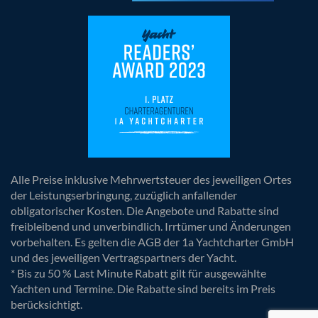
Alle Preise inklusive Mehrwertsteuer des jeweiligen Ortes
der Leistungserbringung, zuzüglich anfallender
obligatorischer Kosten. Die Angebote und Rabatte sind
freibleibend und unverbindlich. Irrtümer und Änderungen
vorbehalten. Es gelten die AGB der 1a Yachtcharter GmbH
und des jeweiligen Vertragspartners der Yacht.
* Bis zu 50 % Last Minute Rabatt gilt für ausgewählte
Yachten und Termine. Die Rabatte sind bereits im Preis
berücksichtigt.