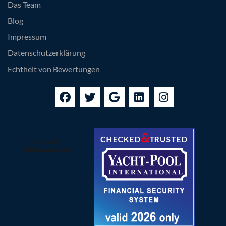
Das Team
Blog
Impressum
Datenschutzerklärung
Echtheit von Bewertungen