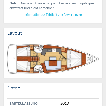
Notiz:
Die Gesamtbewertung wird separat im Fragebogen
abgefragt und nicht berechnet.
Information zur Echtheit von Bewertungen
Layout
Daten
2019
ERSTZULASSUNG