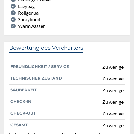
Lazybag
Rollgenua
Sprayhood
Warmwasser
Bewertung des Vercharters
FREUNDLICHKEIT / SERVICE
Zu wenige
TECHNISCHER ZUSTAND
Zu wenige
SAUBERKEIT
Zu wenige
CHECK-IN
Zu wenige
CHECK-OUT
Zu wenige
GESAMT
Zu wenige