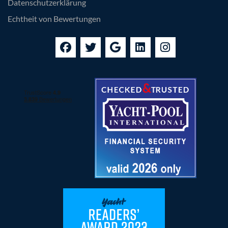
Datenschutzerklärung
Echtheit von Bewertungen