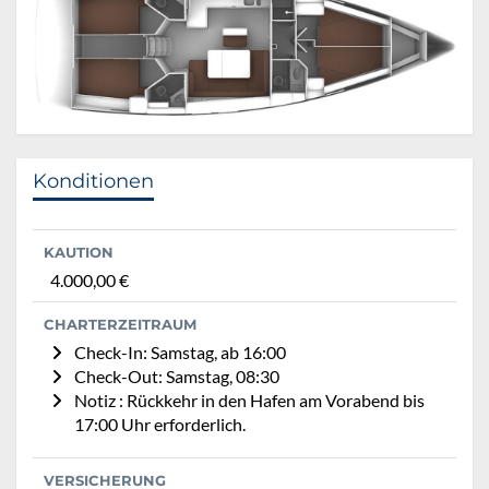
Konditionen
KAUTION
4.000,00 €
CHARTERZEITRAUM
Check-In: Samstag, ab 16:00
Check-Out: Samstag, 08:30
Notiz : Rückkehr in den Hafen am Vorabend bis
17:00 Uhr erforderlich.
VERSICHERUNG