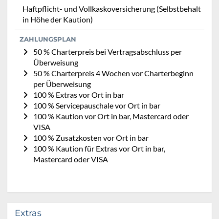
Haftpflicht- und Vollkaskoversicherung (Selbstbehalt
in Höhe der Kaution)
ZAHLUNGSPLAN
50 % Charterpreis bei Vertragsabschluss per
Überweisung
50 % Charterpreis 4 Wochen vor Charterbeginn
per Überweisung
100 % Extras vor Ort in bar
100 % Servicepauschale vor Ort in bar
100 % Kaution vor Ort in bar, Mastercard oder
VISA
100 % Zusatzkosten vor Ort in bar
100 % Kaution für Extras vor Ort in bar,
Mastercard oder VISA
Extras