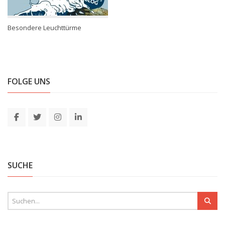
Besondere Leuchttürme
FOLGE UNS
SUCHE