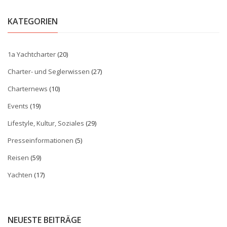
KATEGORIEN
1a Yachtcharter
(20)
Charter- und Seglerwissen
(27)
Charternews
(10)
Events
(19)
Lifestyle, Kultur, Soziales
(29)
Presseinformationen
(5)
Reisen
(59)
Yachten
(17)
NEUESTE BEITRÄGE