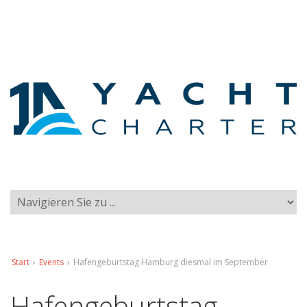
Start
›
Events
›
Hafengeburtstag Hamburg diesmal im September
Hafengeburtstag