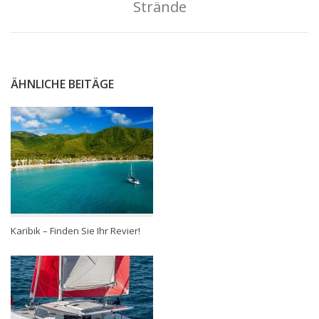
Strände
ÄHNLICHE BEITÄGE
Karibik – Finden Sie Ihr Revier!