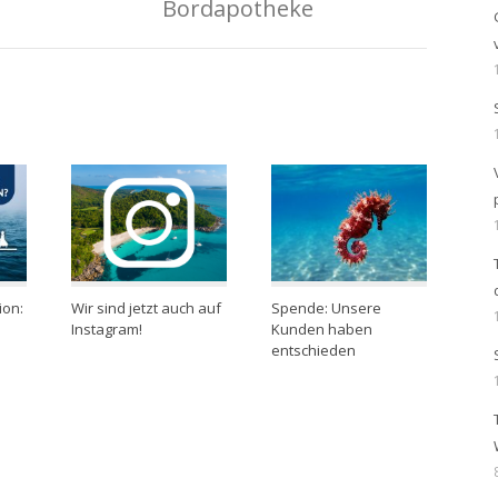
Bordapotheke
ion:
Wir sind jetzt auch auf
Spende: Unsere
Instagram!
Kunden haben
entschieden