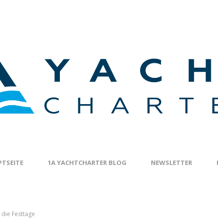
TSEITE
1A YACHTCHARTER BLOG
NEWSLETTER
 die Festtage