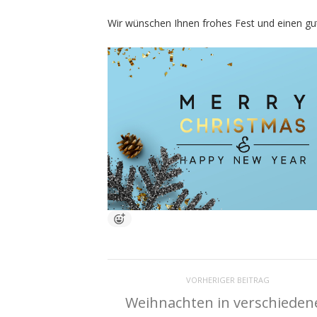
Wir wünschen Ihnen frohes Fest und einen g
VORHERIGER BEITRAG
Weihnachten in verschieden