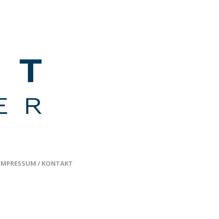
IMPRESSUM / KONTAKT