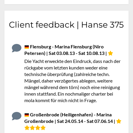
Client feedback | Hanse 375
Flensburg - Marina Flensburg (Niro
Petersen) | Sat 03.08.13 - Sat 10.08.13 |
Die Yacht erweckte den Eindruck, dass nach der
rückgabe vom letzten kunden weder eine
technische überprüfung (zahlreiche techn.
Mängel, daher verzögertes ablegen, weitere
mängel während dem törn) noch eine reinigung
innen stattfand. Ein nochmaliger charter bei
mola kommt für mich nicht in Frage.
Großenbrode (Heiligenhafen) - Marina
Großenbrode | Sat 24.05.14 - Sat 07.06.14 |