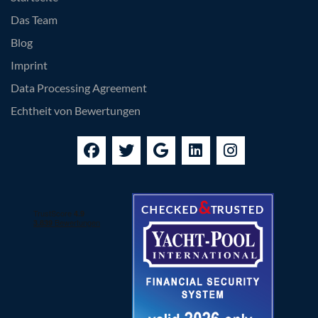
Das Team
Blog
Imprint
Data Processing Agreement
Echtheit von Bewertungen