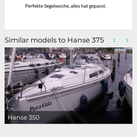
Perfekte Segelwoche, alles hat gepasst.
Similar models to Hanse 375
Hanse 350