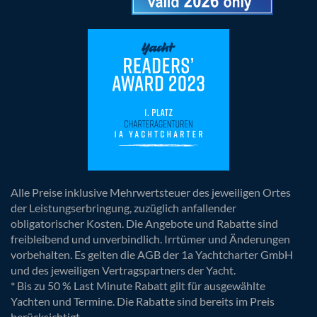
Alle Preise inklusive Mehrwertsteuer des jeweiligen Ortes
der Leistungserbringung, zuzüglich anfallender
obligatorischer Kosten. Die Angebote und Rabatte sind
freibleibend und unverbindlich. Irrtümer und Änderungen
vorbehalten. Es gelten die AGB der 1a Yachtcharter GmbH
und des jeweiligen Vertragspartners der Yacht.
* Bis zu 50 % Last Minute Rabatt gilt für ausgewählte
Yachten und Termine. Die Rabatte sind bereits im Preis
berücksichtigt.