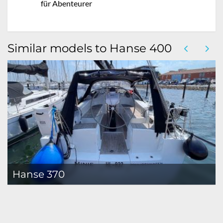
für Abenteurer
Similar models to Hanse 400
Hanse 370