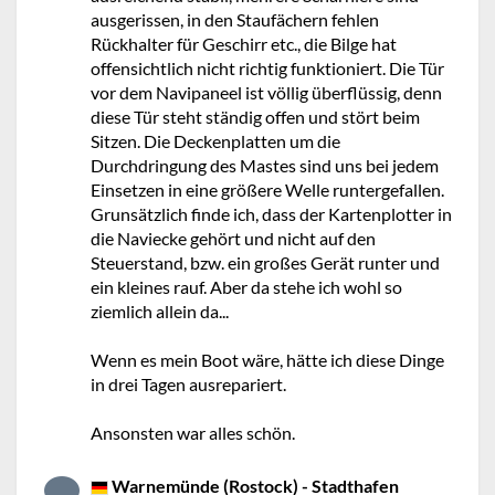
ausgerissen, in den Staufächern fehlen
Rückhalter für Geschirr etc., die Bilge hat
offensichtlich nicht richtig funktioniert. Die Tür
vor dem Navipaneel ist völlig überflüssig, denn
diese Tür steht ständig offen und stört beim
Sitzen. Die Deckenplatten um die
Durchdringung des Mastes sind uns bei jedem
Einsetzen in eine größere Welle runtergefallen.
Grunsätzlich finde ich, dass der Kartenplotter in
die Naviecke gehört und nicht auf den
Steuerstand, bzw. ein großes Gerät runter und
ein kleines rauf. Aber da stehe ich wohl so
ziemlich allein da...
Wenn es mein Boot wäre, hätte ich diese Dinge
in drei Tagen ausrepariert.
Ansonsten war alles schön.
Warnemünde (Rostock) - Stadthafen