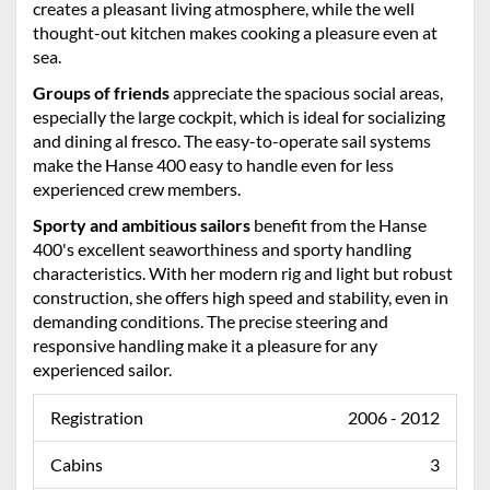
creates a pleasant living atmosphere, while the well
thought-out kitchen makes cooking a pleasure even at
sea.
Groups of friends
appreciate the spacious social areas,
especially the large cockpit, which is ideal for socializing
and dining al fresco. The easy-to-operate sail systems
make the Hanse 400 easy to handle even for less
experienced crew members.
Sporty and ambitious sailors
benefit from the Hanse
400's excellent seaworthiness and sporty handling
characteristics. With her modern rig and light but robust
construction, she offers high speed and stability, even in
demanding conditions. The precise steering and
responsive handling make it a pleasure for any
experienced sailor.
Registration
2006 - 2012
Cabins
3