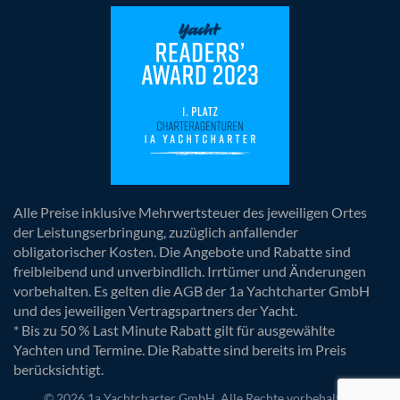
Alle Preise inklusive Mehrwertsteuer des jeweiligen Ortes
der Leistungserbringung, zuzüglich anfallender
obligatorischer Kosten. Die Angebote und Rabatte sind
freibleibend und unverbindlich. Irrtümer und Änderungen
vorbehalten. Es gelten die AGB der 1a Yachtcharter GmbH
und des jeweiligen Vertragspartners der Yacht.
* Bis zu 50 % Last Minute Rabatt gilt für ausgewählte
Yachten und Termine. Die Rabatte sind bereits im Preis
berücksichtigt.
© 2026 1a Yachtcharter GmbH. Alle Rechte vorbehalten.