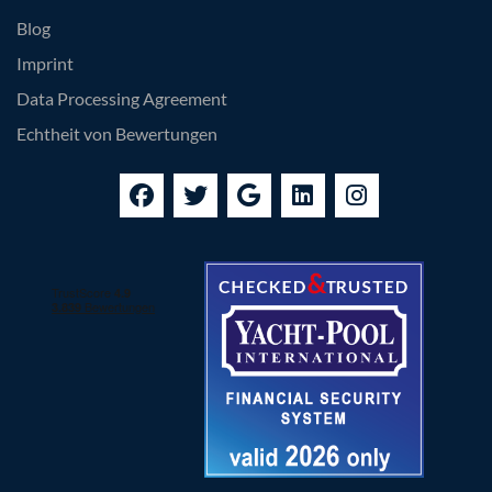
Blog
Imprint
Data Processing Agreement
Echtheit von Bewertungen