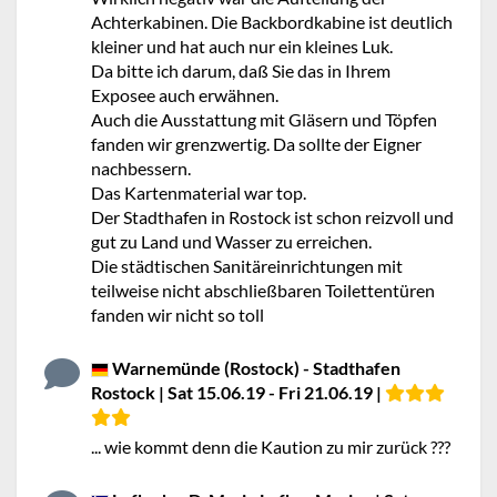
Achterkabinen. Die Backbordkabine ist deutlich
kleiner und hat auch nur ein kleines Luk.
Da bitte ich darum, daß Sie das in Ihrem
Exposee auch erwähnen.
Auch die Ausstattung mit Gläsern und Töpfen
fanden wir grenzwertig. Da sollte der Eigner
nachbessern.
Das Kartenmaterial war top.
Der Stadthafen in Rostock ist schon reizvoll und
gut zu Land und Wasser zu erreichen.
Die städtischen Sanitäreinrichtungen mit
teilweise nicht abschließbaren Toilettentüren
fanden wir nicht so toll
Warnemünde (Rostock) - Stadthafen
Rostock | Sat 15.06.19 - Fri 21.06.19 |
... wie kommt denn die Kaution zu mir zurück ???