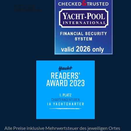
Alle Preise inklusive Mehrwertsteuer des jeweiligen Ortes