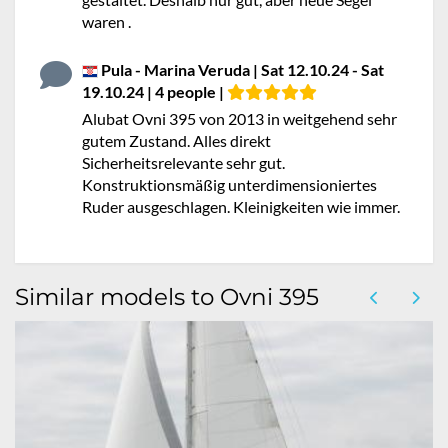
waren .
Pula - Marina Veruda | Sat 12.10.24 - Sat
19.10.24 | 4 people |
Alubat Ovni 395 von 2013 in weitgehend sehr
gutem Zustand. Alles direkt
Sicherheitsrelevante sehr gut.
Konstruktionsmäßig unterdimensioniertes
Ruder ausgeschlagen. Kleinigkeiten wie immer.
Similar models to Ovni 395