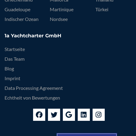
Guadeloupe
Martinique
Türkei
Indischer Ozean
Nordsee
1a Yachtcharter GmbH
Startseite
Das Team
Blog
Imprint
Data Processing Agreement
Echtheit von Bewertungen