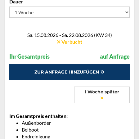
Dauer
Sa. 15.08.2026 - Sa. 22.08.2026 (KW 34)
Verbucht
Ihr Gesamtpreis
auf Anfrage
ZUR ANFRAGE HINZUFÜGEN
1 Woche später
Im Gesamtpreis enthalten:
Außenborder
Beiboot
Endreinigung