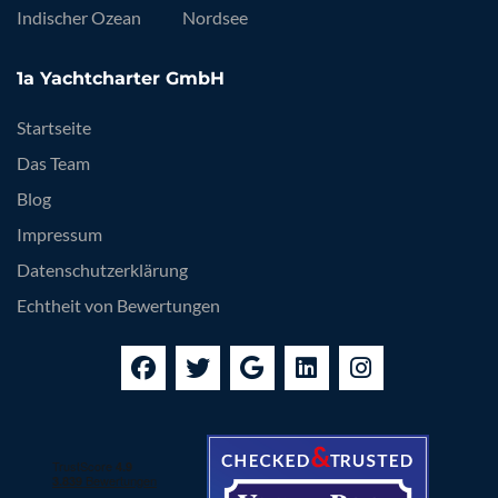
Indischer Ozean
Nordsee
1a Yachtcharter GmbH
Startseite
Das Team
Blog
Impressum
Datenschutzerklärung
Echtheit von Bewertungen