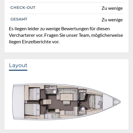
CHECK-OUT
Zu wenige
GESAMT
Zu wenige
Es liegen leider zu wenige Bewertungen für diesen
Vercharterer vor. Fragen Sie unser Team, möglicherweise
liegen Einzelberichte vor.
Layout