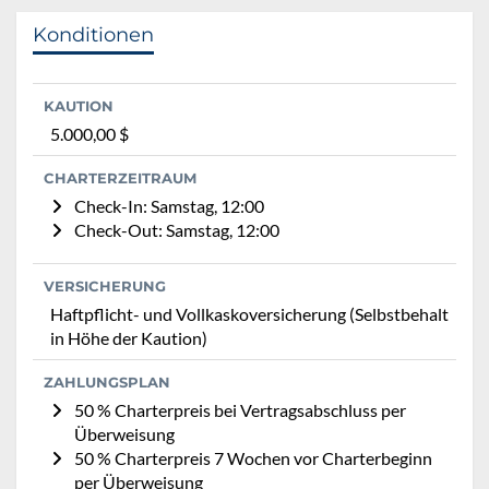
Konditionen
KAUTION
5.000,00 $
CHARTERZEITRAUM
Check-In: Samstag, 12:00
Check-Out: Samstag, 12:00
VERSICHERUNG
Haftpflicht- und Vollkaskoversicherung (Selbstbehalt
in Höhe der Kaution)
ZAHLUNGSPLAN
50 % Charterpreis bei Vertragsabschluss per
Überweisung
50 % Charterpreis 7 Wochen vor Charterbeginn
per Überweisung