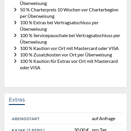
Überweisung
50 % Charterpreis 10 Wochen vor Charterbeginn
per Überweisung
100 % Extras bei Vertragsabschluss per
Überweisung
100 % Servicepauschale bei Vertragsabschluss per
Überweisung
100 % Kaution vor Ort mit Mastercard oder VISA
100 % Zusatzkosten vor Ort per Überweisung
100 % Kaution für Extras vor Ort mit Mastercard
oder VISA
Extras
auf Anfrage
ABENDSTART
30,00 €
pro Tag
KAJAK (2 PERS.)