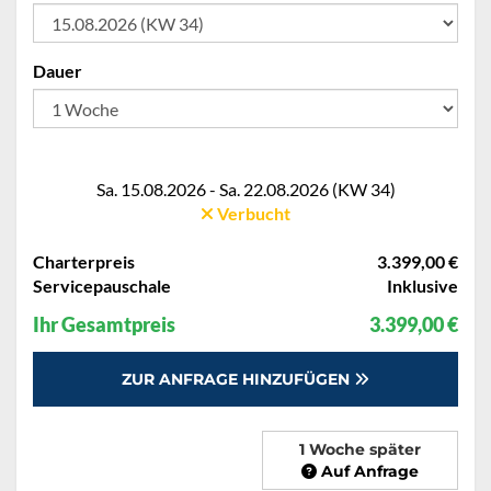
Dauer
Sa. 15.08.2026 - Sa. 22.08.2026 (KW 34)
Verbucht
Charterpreis
3.399,00 €
Servicepauschale
Inklusive
Ihr Gesamtpreis
3.399,00 €
ZUR ANFRAGE HINZUFÜGEN
1 Woche später
Auf Anfrage