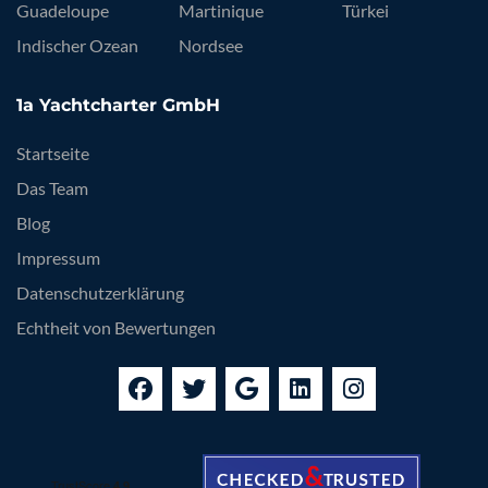
Guadeloupe
Martinique
Türkei
Indischer Ozean
Nordsee
1a Yachtcharter GmbH
Startseite
Das Team
Blog
Impressum
Datenschutzerklärung
Echtheit von Bewertungen