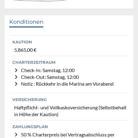
Konditionen
KAUTION
5.865,00 €
CHARTERZEITRAUM
Check-In: Samstag, 12:00
Check-Out: Samstag, 12:00
Notiz : Rückkehr in die Marina am Vorabend
VERSICHERUNG
Haftpflicht- und Vollkaskoversicherung (Selbstbehalt
in Höhe der Kaution)
ZAHLUNGSPLAN
50 % Charterpreis bei Vertragsabschluss per