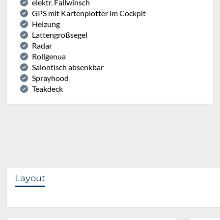
elektr. Fallwinsch
GPS mit Kartenplotter im Cockpit
Heizung
Lattengroßsegel
Radar
Rollgenua
Salontisch absenkbar
Sprayhood
Teakdeck
Layout