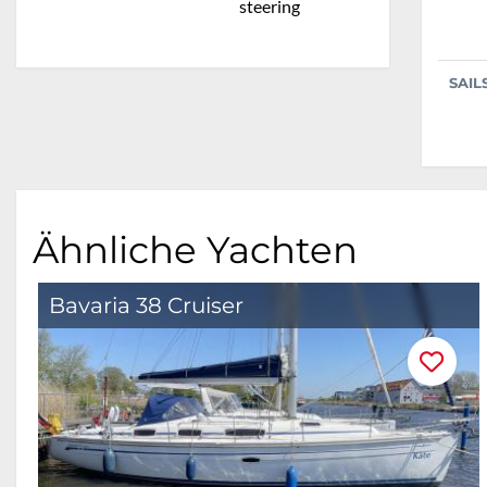
steering
SAIL
Ähnliche Yachten
Bavaria 38 Cruiser