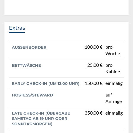
Extras
100,00 €
pro
AUSSENBORDER
Woche
25,00 €
pro
BETTWÄSCHE
Kabine
150,00 €
einmalig
EARLY CHECK-IN (UM 13:00 UHR)
auf
HOSTESS/STEWARD
Anfrage
350,00 €
einmalig
LATE CHECK-IN (ÜBERGABE
SAMSTAG AB 19 UHR ODER
SONNTAGMORGEN)