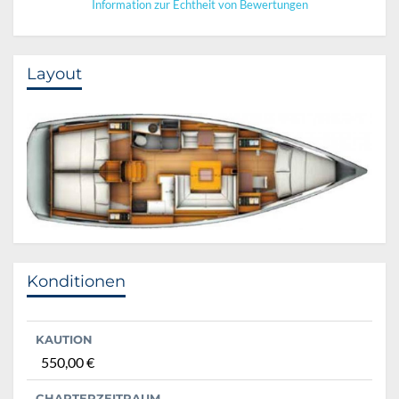
Information zur Echtheit von Bewertungen
Layout
Konditionen
KAUTION
550,00 €
CHARTERZEITRAUM