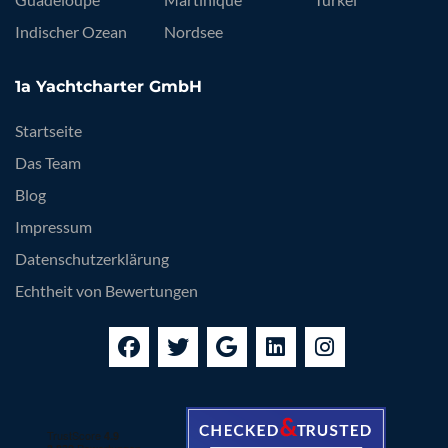
Indischer Ozean
Nordsee
1a Yachtcharter GmbH
Startseite
Das Team
Blog
Impressum
Datenschutzerklärung
Echtheit von Bewertungen