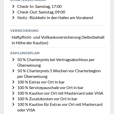
Check-In: Samstag, 17:00
Check-Out: Samstag, 09:00
Notiz : Rückkehr in den Hafen am Vorabend
VERSICHERUNG
Haftpflicht- und Vollkaskoversicherung (Selbstbehalt
in Höhe der Kaution)
ZAHLUNGSPLAN
50 % Charterpreis bei Vertragsabschluss per
Überweisung
50 % Charterpreis 5 Wochen vor Charterbeginn
per Überweisung
100 % Extras vor Ort in bar
100 % Servicepauschale vor Ort in bar
100 % Kaution vor Ort mit Mastercard oder VISA
100 % Zusatzkosten vor Ort in bar
100 % Kaution für Extras vor Ort mit Mastercard
oder VISA