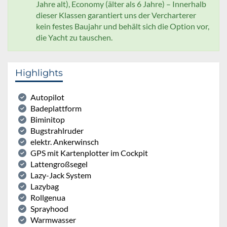
Jahre alt), Economy (älter als 6 Jahre) – Innerhalb
dieser Klassen garantiert uns der Vercharterer
kein festes Baujahr und behält sich die Option vor,
die Yacht zu tauschen.
Highlights
Autopilot
Badeplattform
Biminitop
Bugstrahlruder
elektr. Ankerwinsch
GPS mit Kartenplotter im Cockpit
Lattengroßsegel
Lazy-Jack System
Lazybag
Rollgenua
Sprayhood
Warmwasser