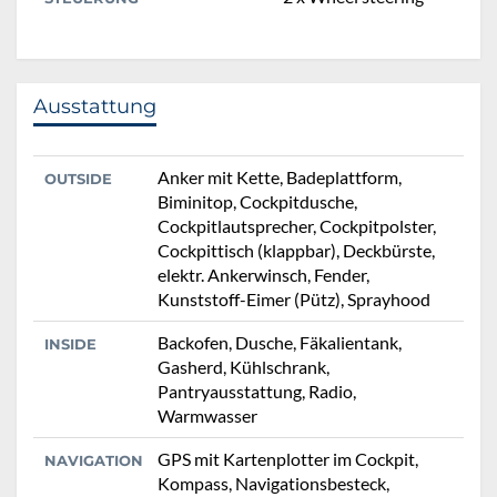
Ausstattung
Anker mit Kette, Badeplattform,
OUTSIDE
Biminitop, Cockpitdusche,
Cockpitlautsprecher, Cockpitpolster,
Cockpittisch (klappbar), Deckbürste,
elektr. Ankerwinsch, Fender,
Kunststoff-Eimer (Pütz), Sprayhood
Backofen, Dusche, Fäkalientank,
INSIDE
Gasherd, Kühlschrank,
Pantryausstattung, Radio,
Warmwasser
GPS mit Kartenplotter im Cockpit,
NAVIGATION
Kompass, Navigationsbesteck,