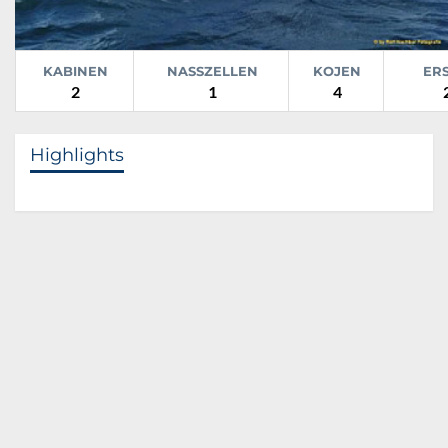
KABINEN
NASSZELLEN
KOJEN
ER
2
1
4
Highlights