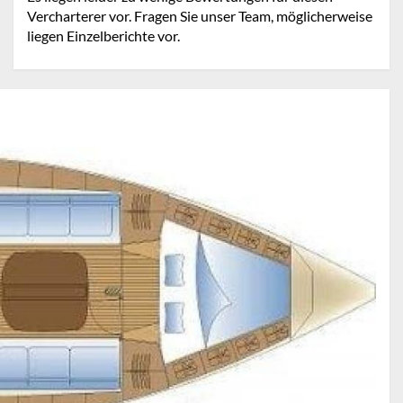
Vercharterer vor. Fragen Sie unser Team, möglicherweise
liegen Einzelberichte vor.