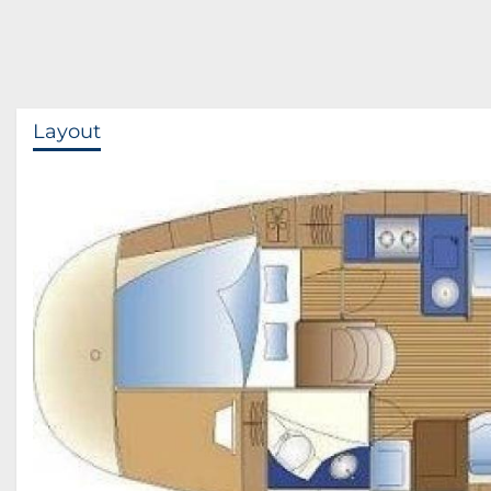
Layout