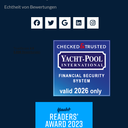
Echtheit von Bewertungen