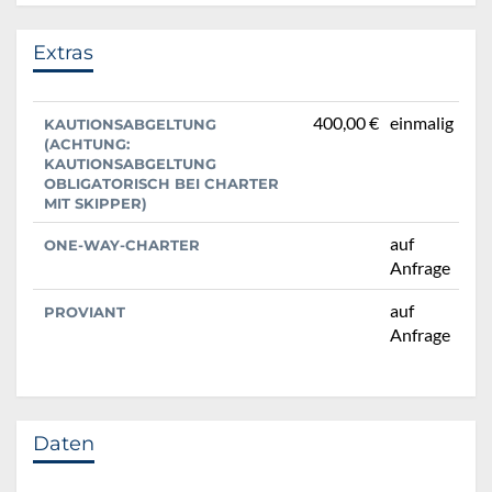
Extras
400,00 €
einmalig
KAUTIONSABGELTUNG
(ACHTUNG:
KAUTIONSABGELTUNG
OBLIGATORISCH BEI CHARTER
MIT SKIPPER)
auf
ONE-WAY-CHARTER
Anfrage
auf
PROVIANT
Anfrage
Daten