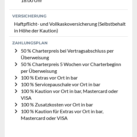
18:00 Uhr
VERSICHERUNG
Haftpflicht- und Vollkaskoversicherung (Selbstbehalt
in Höhe der Kaution)
ZAHLUNGSPLAN
50 % Charterpreis bei Vertragsabschluss per
Überweisung
50 % Charterpreis 5 Wochen vor Charterbeginn
per Überweisung
100 % Extras vor Ort in bar
100 % Servicepauschale vor Ort in bar
100 % Kaution vor Ort in bar, Mastercard oder
VISA
100 % Zusatzkosten vor Ort in bar
100 % Kaution für Extras vor Ort in bar,
Mastercard oder VISA