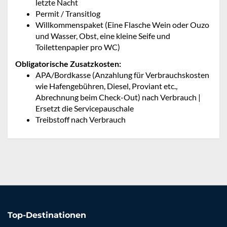
letzte Nacht
Permit / Transitlog
Willkommenspaket (Eine Flasche Wein oder Ouzo
und Wasser, Obst, eine kleine Seife und
Toilettenpapier pro WC)
Obligatorische Zusatzkosten:
APA/Bordkasse (Anzahlung für Verbrauchskosten
wie Hafengebühren, Diesel, Proviant etc.,
Abrechnung beim Check-Out) nach Verbrauch |
Ersetzt die Servicepauschale
Treibstoff nach Verbrauch
Top-Destinationen