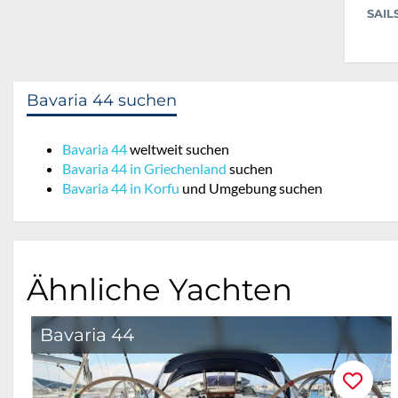
SAIL
Bavaria 44 suchen
Bavaria 44
weltweit suchen
Bavaria 44 in Griechenland
suchen
Bavaria 44 in Korfu
und Umgebung suchen
Ähnliche Yachten
Bavaria 44