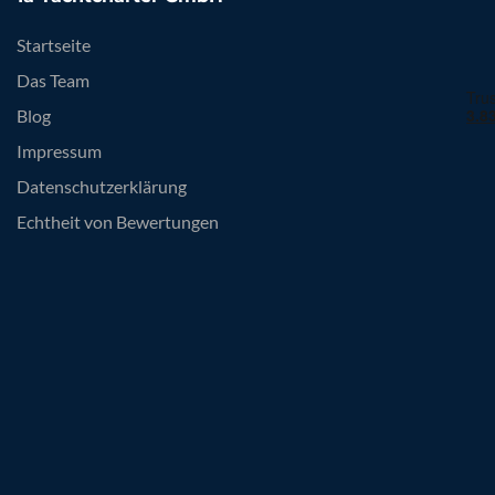
Startseite
Das Team
Blog
Impressum
Datenschutzerklärung
Echtheit von Bewertungen