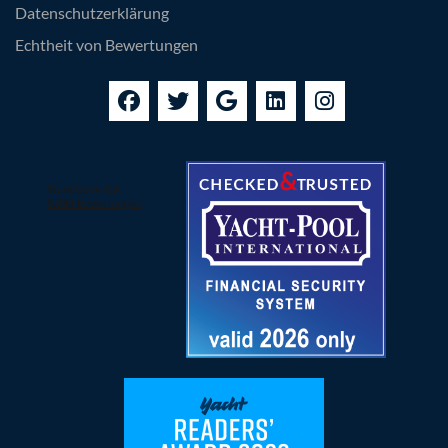
Datenschutzerklärung
Echtheit von Bewertungen