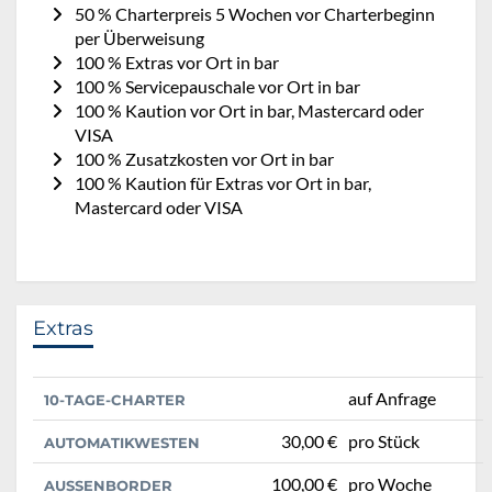
50 % Charterpreis 5 Wochen vor Charterbeginn
per Überweisung
100 % Extras vor Ort in bar
100 % Servicepauschale vor Ort in bar
100 % Kaution vor Ort in bar, Mastercard oder
VISA
100 % Zusatzkosten vor Ort in bar
100 % Kaution für Extras vor Ort in bar,
Mastercard oder VISA
Extras
auf Anfrage
10-TAGE-CHARTER
30,00 €
pro Stück
AUTOMATIKWESTEN
100,00 €
pro Woche
AUSSENBORDER (