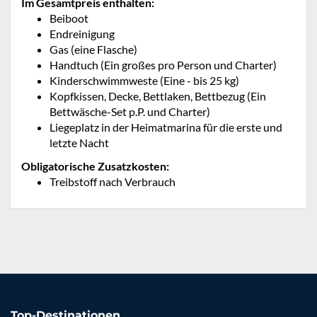
Im Gesamtpreis enthalten:
Beiboot
Endreinigung
Gas (eine Flasche)
Handtuch (Ein großes pro Person und Charter)
Kinderschwimmweste (Eine - bis 25 kg)
Kopfkissen, Decke, Bettlaken, Bettbezug (Ein
Bettwäsche-Set p.P. und Charter)
Liegeplatz in der Heimatmarina für die erste und
letzte Nacht
Obligatorische Zusatzkosten:
Treibstoff nach Verbrauch
Top-Destinationen