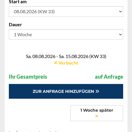
Start am
Dauer
Sa. 08.08.2026 - Sa. 15.08.2026 (KW 33)
Verbucht
Ihr Gesamtpreis
auf Anfrage
ZUR ANFRAGE HINZUFÜGEN
1 Woche später