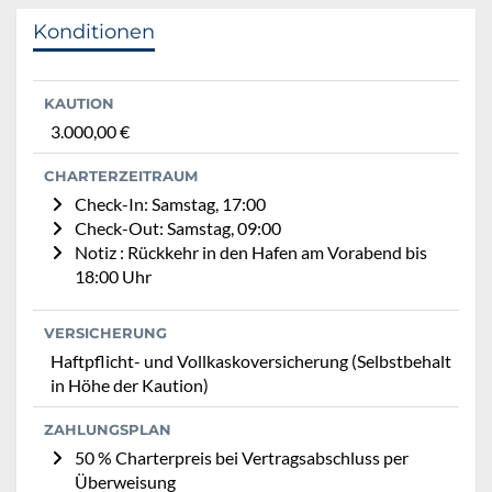
Konditionen
KAUTION
3.000,00 €
CHARTERZEITRAUM
Check-In: Samstag, 17:00
Check-Out: Samstag, 09:00
Notiz : Rückkehr in den Hafen am Vorabend bis
18:00 Uhr
VERSICHERUNG
Haftpflicht- und Vollkaskoversicherung (Selbstbehalt
in Höhe der Kaution)
ZAHLUNGSPLAN
50 % Charterpreis bei Vertragsabschluss per
Überweisung