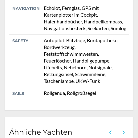
Echolot, Fernglas, GPS mit
NAVIGATION
Kartenplotter im Cockpit,
Hafenhandbücher, Handpeilkompass,
Navigationsbesteck, Seekarten, Sumlog
Autopilot, Blitzboje, Bordapotheke,
SAFETY
Bordwerkzeug,
Feststoffschwimmwesten,
Feuerlöscher, Handbilgepumpe,
Lifebelts, Nebelhorn, Notsignale,
Rettungsinsel, Schwimmleine,
Taschenlampe, UKW-Funk
Rollgenua, Rollgroßsegel
SAILS
Ähnliche Yachten