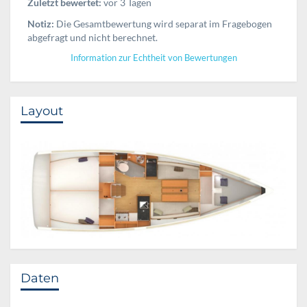
Zuletzt bewertet:
vor 3 Tagen
Notiz:
Die Gesamtbewertung wird separat im Fragebogen
abgefragt und nicht berechnet.
Information zur Echtheit von Bewertungen
Layout
Daten