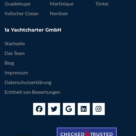
Guadeloupe
Martinique
Türkei
Indischer Ozean
Nordsee
1a Yachtcharter GmbH
Startseite
Das Team
Blog
Impressum
Datenschutzerklärung
Echtheit von Bewertungen