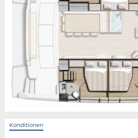
Konditionen