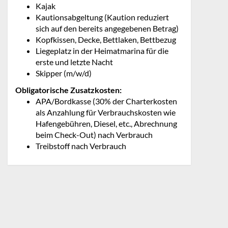
Kajak
Kautionsabgeltung (Kaution reduziert
sich auf den bereits angegebenen Betrag)
Kopfkissen, Decke, Bettlaken, Bettbezug
Liegeplatz in der Heimatmarina für die
erste und letzte Nacht
Skipper (m/w/d)
Obligatorische Zusatzkosten:
APA/Bordkasse (30% der Charterkosten
als Anzahlung für Verbrauchskosten wie
Hafengebühren, Diesel, etc., Abrechnung
beim Check-Out) nach Verbrauch
Treibstoff nach Verbrauch