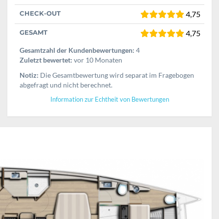
CHECK-OUT
4,75
GESAMT
4,75
Gesamtzahl der Kundenbewertungen:
4
Zuletzt bewertet:
vor 10 Monaten
Notiz:
Die Gesamtbewertung wird separat im Fragebogen
abgefragt und nicht berechnet.
Information zur Echtheit von Bewertungen