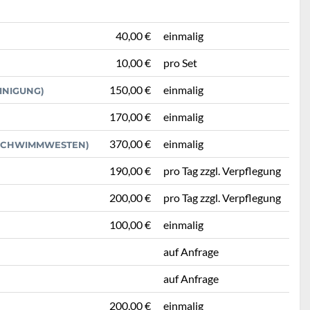
40,00 €
einmalig
10,00 €
pro Set
150,00 €
einmalig
INIGUNG)
170,00 €
einmalig
370,00 €
einmalig
ERSCHWIMMWESTEN)
190,00 €
pro Tag zzgl. Verpflegung
200,00 €
pro Tag zzgl. Verpflegung
100,00 €
einmalig
auf Anfrage
auf Anfrage
200,00 €
einmalig