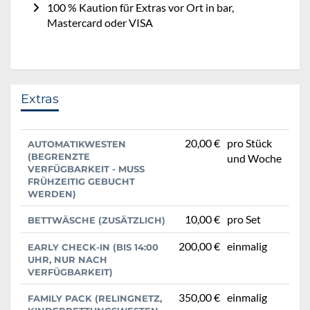
100 % Kaution für Extras vor Ort in bar,
Mastercard oder VISA
Extras
20,00 €
pro Stück
AUTOMATIKWESTEN
(BEGRENZTE
und Woche
VERFÜGBARKEIT - MUSS
FRÜHZEITIG GEBUCHT
WERDEN)
10,00 €
pro Set
BETTWÄSCHE (ZUSÄTZLICH)
200,00 €
einmalig
EARLY CHECK-IN (BIS 14:00
UHR, NUR NACH
VERFÜGBARKEIT)
350,00 €
einmalig
FAMILY PACK (RELINGNETZ,