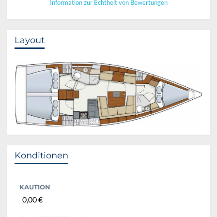
Information zur Echtheit von Bewertungen
Layout
Konditionen
KAUTION
0,00 €