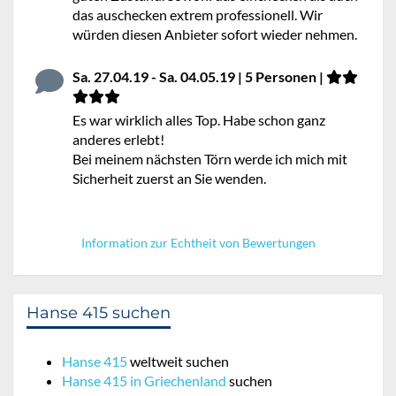
das auschecken extrem professionell. Wir
würden diesen Anbieter sofort wieder nehmen.
Sa. 27.04.19 - Sa. 04.05.19 | 5 Personen |
Es war wirklich alles Top. Habe schon ganz
anderes erlebt!
Bei meinem nächsten Törn werde ich mich mit
Sicherheit zuerst an Sie wenden.
Information zur Echtheit von Bewertungen
Hanse 415 suchen
Hanse 415
weltweit suchen
Hanse 415 in Griechenland
suchen