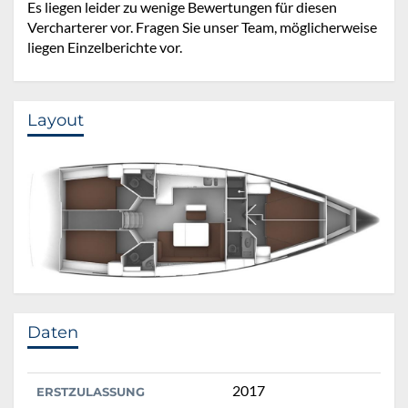
Es liegen leider zu wenige Bewertungen für diesen
Vercharterer vor. Fragen Sie unser Team, möglicherweise
liegen Einzelberichte vor.
Layout
Daten
2017
ERSTZULASSUNG