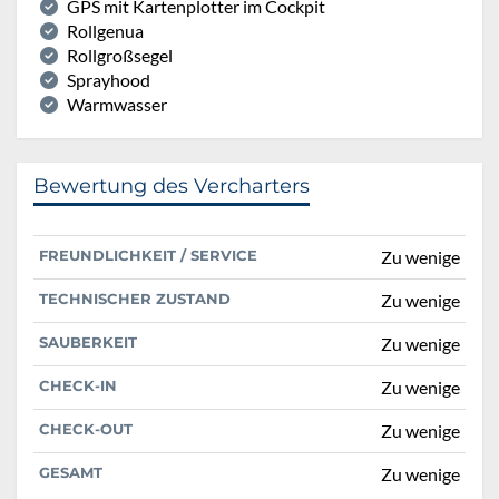
GPS mit Kartenplotter im Cockpit
Rollgenua
Rollgroßsegel
Sprayhood
Warmwasser
Bewertung des Vercharters
FREUNDLICHKEIT / SERVICE
Zu wenige
TECHNISCHER ZUSTAND
Zu wenige
SAUBERKEIT
Zu wenige
CHECK-IN
Zu wenige
CHECK-OUT
Zu wenige
GESAMT
Zu wenige