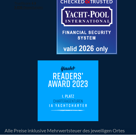
Alle Preise inklusive Mehrwertsteuer des jeweiligen Ortes