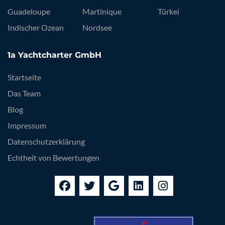
Guadeloupe
Martinique
Türkei
Indischer Ozean
Nordsee
1a Yachtcharter GmbH
Startseite
Das Team
Blog
Impressum
Datenschutzerklärung
Echtheit von Bewertungen