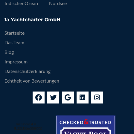
Indischer Ozean
Nordsee
1a Yachtcharter GmbH
Startseite
Das Team
Blog
Impressum
Datenschutzerklärung
Echtheit von Bewertungen