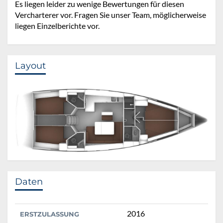
Es liegen leider zu wenige Bewertungen für diesen
Vercharterer vor. Fragen Sie unser Team, möglicherweise
liegen Einzelberichte vor.
Layout
Daten
2016
ERSTZULASSUNG