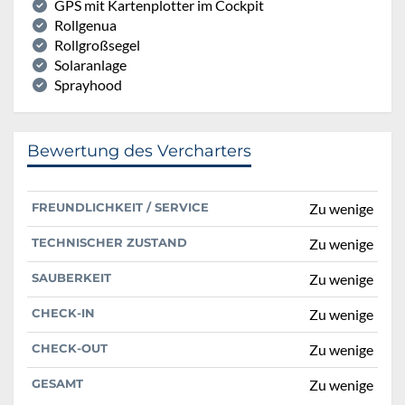
GPS mit Kartenplotter im Cockpit
Rollgenua
Rollgroßsegel
Solaranlage
Sprayhood
Bewertung des Vercharters
FREUNDLICHKEIT / SERVICE
Zu wenige
TECHNISCHER ZUSTAND
Zu wenige
SAUBERKEIT
Zu wenige
CHECK-IN
Zu wenige
CHECK-OUT
Zu wenige
GESAMT
Zu wenige