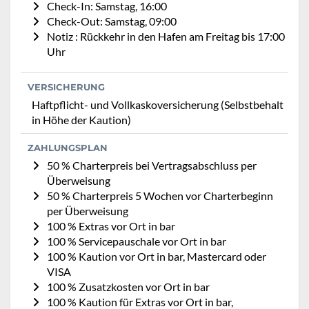
Check-In: Samstag, 16:00
Check-Out: Samstag, 09:00
Notiz : Rückkehr in den Hafen am Freitag bis 17:00
Uhr
VERSICHERUNG
Haftpflicht- und Vollkaskoversicherung (Selbstbehalt
in Höhe der Kaution)
ZAHLUNGSPLAN
50 % Charterpreis bei Vertragsabschluss per
Überweisung
50 % Charterpreis 5 Wochen vor Charterbeginn
per Überweisung
100 % Extras vor Ort in bar
100 % Servicepauschale vor Ort in bar
100 % Kaution vor Ort in bar, Mastercard oder
VISA
100 % Zusatzkosten vor Ort in bar
100 % Kaution für Extras vor Ort in bar,