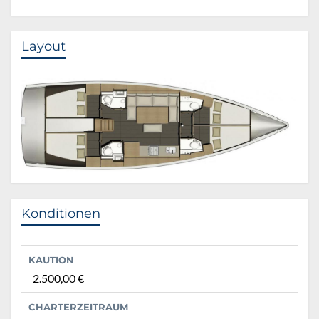
Layout
Konditionen
KAUTION
2.500,00 €
CHARTERZEITRAUM