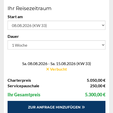
Ihr Reisezeitraum
Start am
Dauer
Sa. 08.08.2026 - Sa. 15.08.2026 (KW 33)
Verbucht
Charterpreis
5.050,00 €
Servicepauschale
250,00 €
Ihr Gesamtpreis
5.300,00 €
ZUR ANFRAGE HINZUFÜGEN