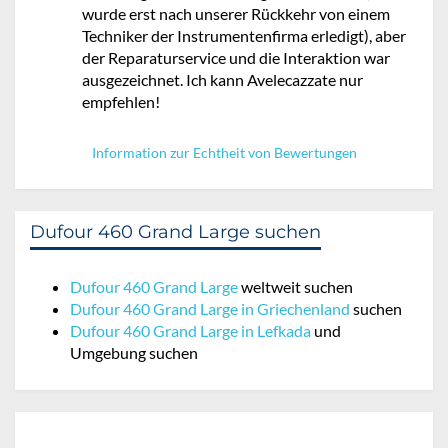
wurde erst nach unserer Rückkehr von einem
Techniker der Instrumentenfirma erledigt), aber
der Reparaturservice und die Interaktion war
ausgezeichnet. Ich kann Avelecazzate nur
empfehlen!
Information zur Echtheit von Bewertungen
Dufour 460 Grand Large suchen
Dufour 460 Grand Large
weltweit suchen
Dufour 460 Grand Large in Griechenland
suchen
Dufour 460 Grand Large in Lefkada
und
Umgebung suchen