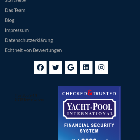
Das Team
Blog
Impressum
Datenschutzerklärung
Echtheit von Bewertungen