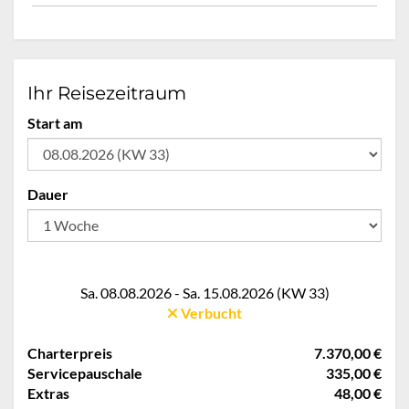
Ihr Reisezeitraum
Start am
Dauer
Sa. 08.08.2026 - Sa. 15.08.2026 (KW 33)
Verbucht
Charterpreis
7.370,00 €
Servicepauschale
335,00 €
Extras
48,00 €