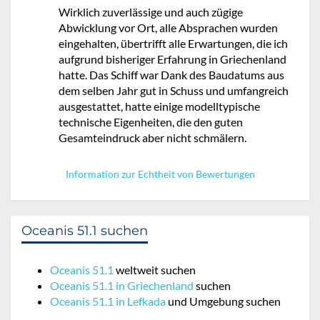
Wirklich zuverlässige und auch zügige
Abwicklung vor Ort, alle Absprachen wurden
eingehalten, übertrifft alle Erwartungen, die ich
aufgrund bisheriger Erfahrung in Griechenland
hatte. Das Schiff war Dank des Baudatums aus
dem selben Jahr gut in Schuss und umfangreich
ausgestattet, hatte einige modelltypische
technische Eigenheiten, die den guten
Gesamteindruck aber nicht schmälern.
Information zur Echtheit von Bewertungen
Oceanis 51.1 suchen
Oceanis 51.1
weltweit suchen
Oceanis 51.1 in Griechenland
suchen
Oceanis 51.1 in Lefkada
und Umgebung suchen