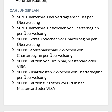
in Höhe der Kaution)
ZAHLUNGSPLAN
50 % Charterpreis bei Vertragsabschluss per
Überweisung
50 % Charterpreis 7 Wochen vor Charterbeginn
per Überweisung
100 % Extras 7 Wochen vor Charterbeginn per
Überweisung
100 % Servicepauschale 7 Wochen vor
Charterbeginn per Überweisung
100 % Kaution vor Ort in bar, Mastercard oder
VISA
100 % Zusatzkosten 7 Wochen vor Charterbeginn
per Überweisung
100 % Kaution für Extras vor Ort in bar,
Mastercard oder VISA