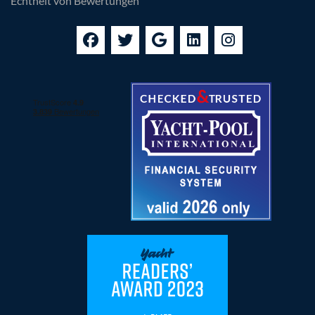
Echtheit von Bewertungen