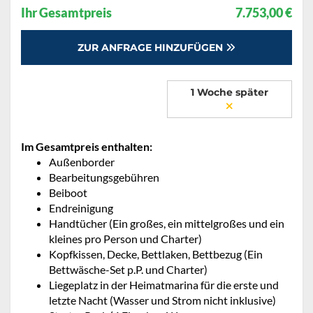
Ihr Gesamtpreis
7.753,00 €
ZUR ANFRAGE HINZUFÜGEN
1 Woche später
Im Gesamtpreis enthalten:
Außenborder
Bearbeitungsgebühren
Beiboot
Endreinigung
Handtücher (Ein großes, ein mittelgroßes und ein
kleines pro Person und Charter)
Kopfkissen, Decke, Bettlaken, Bettbezug (Ein
Bettwäsche-Set p.P. und Charter)
Liegeplatz in der Heimatmarina für die erste und
letzte Nacht (Wasser und Strom nicht inklusive)