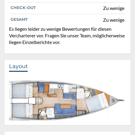
CHECK-OUT
Zu wenige
GESAMT
Zu wenige
Es liegen leider zu wenige Bewertungen für diesen
Vercharterer vor. Fragen Sie unser Team, möglicherweise
liegen Einzelberichte vor.
Layout