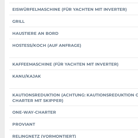
EISWÜRFELMASCHINE (FÜR YACHTEN MIT INVERTER)
GRILL
HAUSTIERE AN BORD
HOSTESS/KOCH (AUF ANFRAGE)
KAFFEEMASCHINE (FÜR YACHTEN MIT INVERTER)
KANU/KAJAK
KAUTIONSREDUKTION (ACHTUNG: KAUTIONSREDUKTION O
CHARTER MIT SKIPPER)
ONE-WAY-CHARTER
PROVIANT
RELINGNETZ (VORMONTIERT)