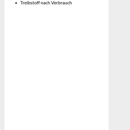
Treibstoff nach Verbrauch