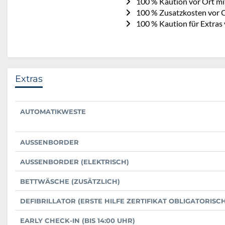
100 % Kaution vor Ort mi
100 % Zusatzkosten vor O
100 % Kaution für Extras
Extras
AUTOMATIKWESTE
AUSSENBORDER
AUSSENBORDER (ELEKTRISCH)
BETTWÄSCHE (ZUSÄTZLICH)
DEFIBRILLATOR (ERSTE HILFE ZERTIFIKAT OBLIGATORISCH
EARLY CHECK-IN (BIS 14:00 UHR)