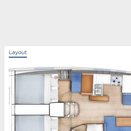
Layout