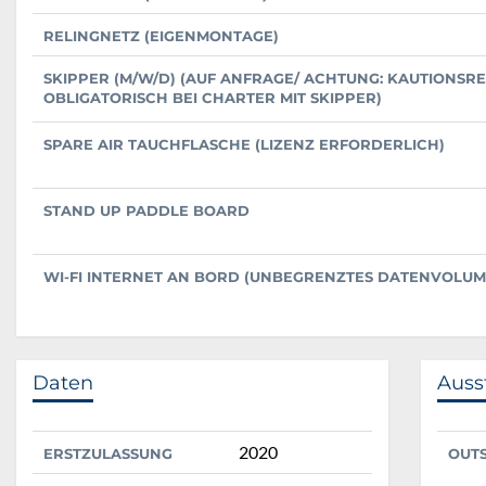
RELINGNETZ (EIGENMONTAGE)
SKIPPER (M/W/D) (AUF ANFRAGE/ ACHTUNG: KAUTIONSR
OBLIGATORISCH BEI CHARTER MIT SKIPPER)
SPARE AIR TAUCHFLASCHE (LIZENZ ERFORDERLICH)
STAND UP PADDLE BOARD
WI-FI INTERNET AN BORD (UNBEGRENZTES DATENVOLUM
Daten
Auss
2020
ERSTZULASSUNG
OUT