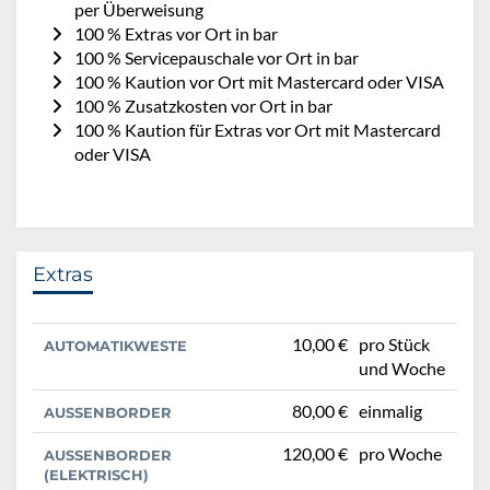
per Überweisung
100 % Extras vor Ort in bar
100 % Servicepauschale vor Ort in bar
100 % Kaution vor Ort mit Mastercard oder VISA
100 % Zusatzkosten vor Ort in bar
100 % Kaution für Extras vor Ort mit Mastercard
oder VISA
Extras
10,00 €
pro Stück
AUTOMATIKWESTE
und Woche
80,00 €
einmalig
AUSSENBORDER
120,00 €
pro Woche
AUSSENBORDER (
ELEKTRISCH)