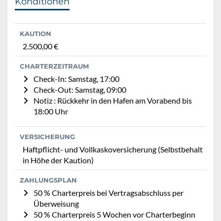
Konditionen
KAUTION
2.500,00 €
CHARTERZEITRAUM
Check-In: Samstag, 17:00
Check-Out: Samstag, 09:00
Notiz : Rückkehr in den Hafen am Vorabend bis
18:00 Uhr
VERSICHERUNG
Haftpflicht- und Vollkaskoversicherung (Selbstbehalt
in Höhe der Kaution)
ZAHLUNGSPLAN
50 % Charterpreis bei Vertragsabschluss per
Überweisung
50 % Charterpreis 5 Wochen vor Charterbeginn