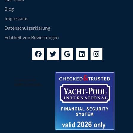
Blog
Impressum
Datenschutzerklärung
Echtheit von Bewertungen