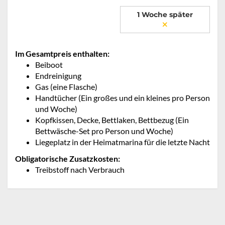
1 Woche später
Im Gesamtpreis enthalten:
Beiboot
Endreinigung
Gas (eine Flasche)
Handtücher (Ein großes und ein kleines pro Person
und Woche)
Kopfkissen, Decke, Bettlaken, Bettbezug (Ein
Bettwäsche-Set pro Person und Woche)
Liegeplatz in der Heimatmarina für die letzte Nacht
Obligatorische Zusatzkosten:
Treibstoff nach Verbrauch