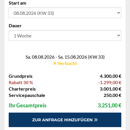
Start am
Dauer
Sa. 08.08.2026 - Sa. 15.08.2026 (KW 33)
Verbucht
Grundpreis
4.300,00 €
Rabatt 30 %
-1.299,00 €
Charterpreis
3.001,00 €
Servicepauschale
250,00 €
Ihr Gesamtpreis
3.251,00 €
ZUR ANFRAGE HINZUFÜGEN