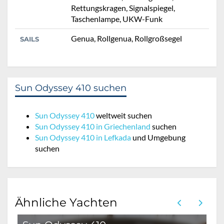
Rettungskragen, Signalspiegel,
Taschenlampe, UKW-Funk
Genua, Rollgenua, Rollgroßsegel
SAILS
Sun Odyssey 410 suchen
Sun Odyssey 410
weltweit suchen
Sun Odyssey 410 in Griechenland
suchen
Sun Odyssey 410 in Lefkada
und Umgebung
suchen
Ähnliche Yachten