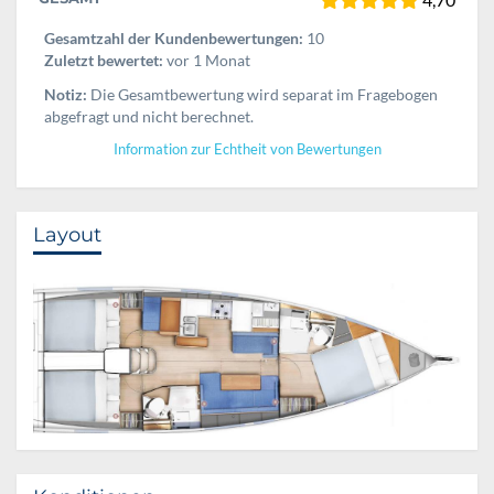
Gesamtzahl der Kundenbewertungen:
10
Zuletzt bewertet:
vor 1 Monat
Notiz:
Die Gesamtbewertung wird separat im Fragebogen
abgefragt und nicht berechnet.
Information zur Echtheit von Bewertungen
Layout