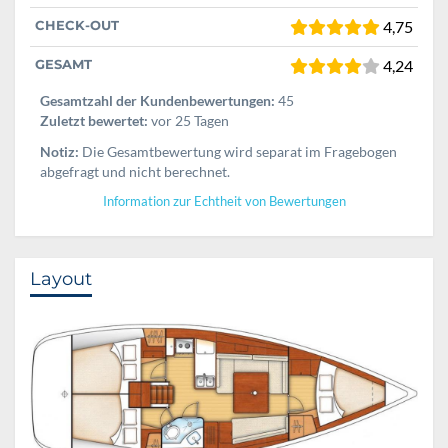
CHECK-OUT
4,75
GESAMT
4,24
Gesamtzahl der Kundenbewertungen:
45
Zuletzt bewertet:
vor 25 Tagen
Notiz:
Die Gesamtbewertung wird separat im Fragebogen
abgefragt und nicht berechnet.
Information zur Echtheit von Bewertungen
Layout