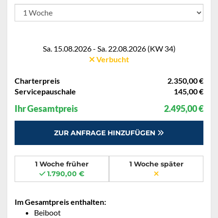
Sa. 15.08.2026 - Sa. 22.08.2026 (KW 34)
Verbucht
Charterpreis
2.350,00 €
Servicepauschale
145,00 €
Ihr Gesamtpreis
2.495,00 €
ZUR ANFRAGE HINZUFÜGEN
1 Woche früher
1 Woche später
1.790,00 €
Im Gesamtpreis enthalten:
Beiboot