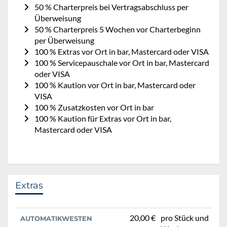
50 % Charterpreis bei Vertragsabschluss per
Überweisung
50 % Charterpreis 5 Wochen vor Charterbeginn
per Überweisung
100 % Extras vor Ort in bar, Mastercard oder VISA
100 % Servicepauschale vor Ort in bar, Mastercard
oder VISA
100 % Kaution vor Ort in bar, Mastercard oder
VISA
100 % Zusatzkosten vor Ort in bar
100 % Kaution für Extras vor Ort in bar,
Mastercard oder VISA
Extras
20,00 €
pro Stück und
AUTOMATIKWESTEN