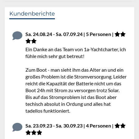
Kundenberichte
Sa. 24.08.24 - Sa. 07.09.24 | 5 Personen |
Ein Danke an das Team von 1a-Yachtcharter, ich
fühle mich sehr gut betreut!
Zum Boot - man sieht ihm das Alter an und ein
großes Problem ist die Stromversorgung. Leider
reicht die Kapazität der Batterie nicht um das
Boot 24h mit Strom zu versorgen trotz Solar.
Bis auf das Stromproblem ist das Boot aber
techisch absolut in Ordung und alles hat
tadellos funktioniert.
Sa. 23.09.23 - Sa. 30.09.23 | 4 Personen |