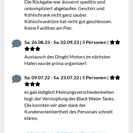
Die Rückgabe war äusserst speditiv und
unkompliziert abgelaufen. Geschirr und
Kühlschrank nicht ganz sauber.
Kühlschranktüre hat nicht gut geschlossen.
Keine Facilities am Pier.
Sa. 26.08.23 - Sa. 02.09.23 | 5 Personen |
Austausch des Dinghi Motors im nächsten
Hafen wurde prima organisiert
Sa. 09.07.22 - Sa. 23.07.22 | 5 Personen |
es gab lediglich Meinungsverschiedenheiten
bzgl. der Verstopfung des Black Water Tanks.
Die konnten wir aber dank der
Kundenorientiertheit des Personals schnell
klären.