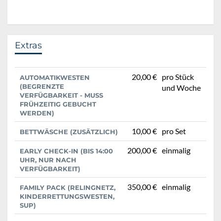
Extras
20,00 €
pro Stück
AUTOMATIKWESTEN
(BEGRENZTE
und Woche
VERFÜGBARKEIT - MUSS
FRÜHZEITIG GEBUCHT
WERDEN)
10,00 €
pro Set
BETTWÄSCHE (ZUSÄTZLICH)
200,00 €
einmalig
EARLY CHECK-IN (BIS 14:00
UHR, NUR NACH
VERFÜGBARKEIT)
350,00 €
einmalig
FAMILY PACK (RELINGNETZ,
KINDERRETTUNGSWESTEN,
SUP)