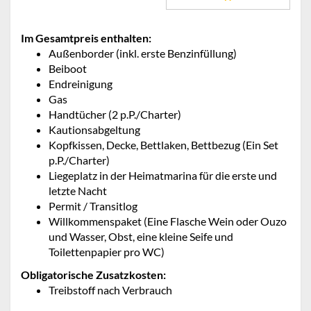
Im Gesamtpreis enthalten:
Außenborder (inkl. erste Benzinfüllung)
Beiboot
Endreinigung
Gas
Handtücher (2 p.P./Charter)
Kautionsabgeltung
Kopfkissen, Decke, Bettlaken, Bettbezug (Ein Set
p.P./Charter)
Liegeplatz in der Heimatmarina für die erste und
letzte Nacht
Permit / Transitlog
Willkommenspaket (Eine Flasche Wein oder Ouzo
und Wasser, Obst, eine kleine Seife und
Toilettenpapier pro WC)
Obligatorische Zusatzkosten:
Treibstoff nach Verbrauch