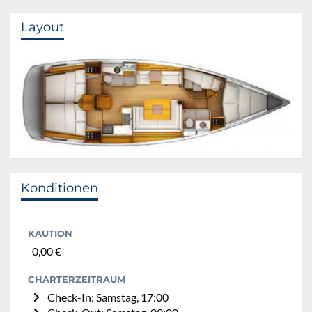
Layout
Konditionen
KAUTION
0,00 €
CHARTERZEITRAUM
Check-In: Samstag, 17:00