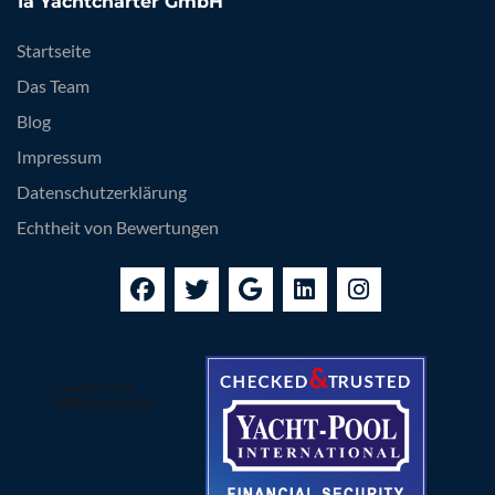
1a Yachtcharter GmbH
Startseite
Das Team
Blog
Impressum
Datenschutzerklärung
Echtheit von Bewertungen