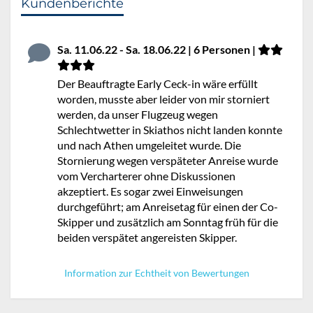
Kundenberichte
Sa. 11.06.22 - Sa. 18.06.22 | 6 Personen |
Der Beauftragte Early Ceck-in wäre erfüllt
worden, musste aber leider von mir storniert
werden, da unser Flugzeug wegen
Schlechtwetter in Skiathos nicht landen konnte
und nach Athen umgeleitet wurde. Die
Stornierung wegen verspäteter Anreise wurde
vom Vercharterer ohne Diskussionen
akzeptiert. Es sogar zwei Einweisungen
durchgeführt; am Anreisetag für einen der Co-
Skipper und zusätzlich am Sonntag früh für die
beiden verspätet angereisten Skipper.
Information zur Echtheit von Bewertungen