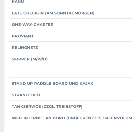
KANU
LATE CHECK-IN (AM SONNTAGMORGEN)
ONE-WAY-CHARTER
PROVIANT
RELINGNETZ
SKIPPER (M/W/D)
STAND UP PADDLE BOARD UND KAJAK
STRANDTUCH
TANKSERVICE (ZZGL. TREIBSTOFF)
WI-FI INTERNET AN BORD (UNBEGRENZTES DATENVOLUM