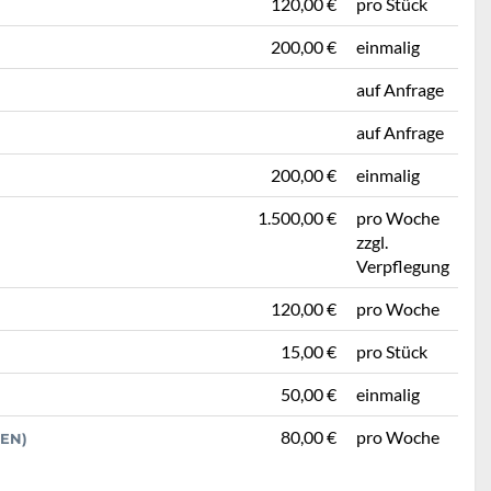
120,00 €
pro Stück
200,00 €
einmalig
auf Anfrage
auf Anfrage
200,00 €
einmalig
1.500,00 €
pro Woche
zzgl.
Verpflegung
120,00 €
pro Woche
15,00 €
pro Stück
50,00 €
einmalig
80,00 €
pro Woche
EN)