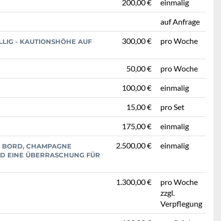
200,00 €
einmalig
auf Anfrage
300,00 €
pro Woche
LIG - KAUTIONSHÖHE AUF
50,00 €
pro Woche
100,00 €
einmalig
15,00 €
pro Set
175,00 €
einmalig
2.500,00 €
einmalig
AN BORD, CHAMPAGNE
ND EINE ÜBERRASCHUNG FÜR
1.300,00 €
pro Woche
zzgl.
Verpflegung