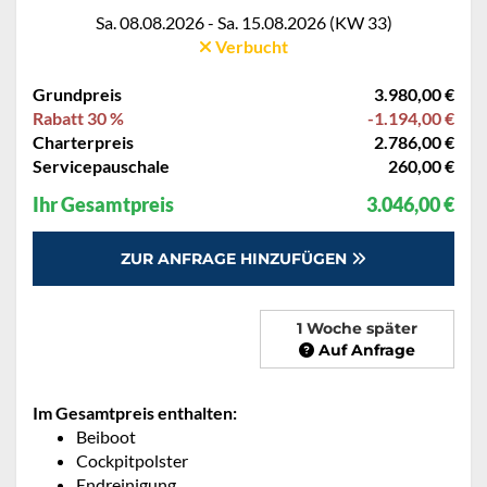
Sa. 08.08.2026 - Sa. 15.08.2026 (KW 33)
Verbucht
Grundpreis
3.980,00 €
Rabatt 30 %
-1.194,00 €
Charterpreis
2.786,00 €
Servicepauschale
260,00 €
Ihr Gesamtpreis
3.046,00 €
ZUR ANFRAGE HINZUFÜGEN
1 Woche später
Auf Anfrage
Im Gesamtpreis enthalten:
Beiboot
Cockpitpolster
Endreinigung