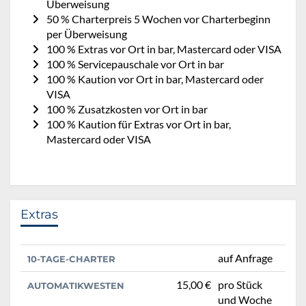
Überweisung
50 % Charterpreis 5 Wochen vor Charterbeginn
per Überweisung
100 % Extras vor Ort in bar, Mastercard oder VISA
100 % Servicepauschale vor Ort in bar
100 % Kaution vor Ort in bar, Mastercard oder
VISA
100 % Zusatzkosten vor Ort in bar
100 % Kaution für Extras vor Ort in bar,
Mastercard oder VISA
Extras
auf Anfrage
10-TAGE-CHARTER
15,00 €
pro Stück
AUTOMATIKWESTEN
und Woche