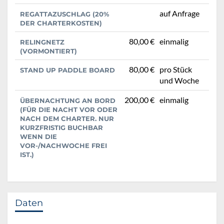
auf Anfrage
REGATTAZUSCHLAG (20%
DER CHARTERKOSTEN)
80,00 €
einmalig
RELINGNETZ
(VORMONTIERT)
80,00 €
pro Stück
STAND UP PADDLE BOARD
und Woche
200,00 €
einmalig
ÜBERNACHTUNG AN BORD
(FÜR DIE NACHT VOR ODER
NACH DEM CHARTER. NUR
KURZFRISTIG BUCHBAR
WENN DIE
VOR-/NACHWOCHE FREI
IST.)
Daten